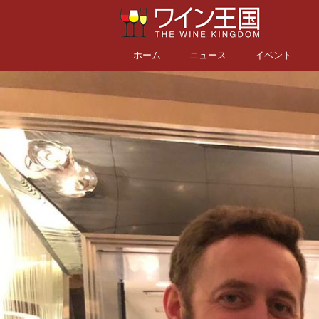
ホーム
ニュース
イベント