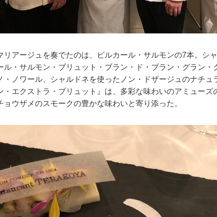
リアージュを奏でたのは、ビルカール・サルモンの7本。シャ
ール・サルモン・ブリュット・ブラン・ド・ブラン・グラン・
ノ・ノワール、シャルドネを使ったノン・ドザージュのナチュ
ン・エクストラ・ブリュット』は、多彩な味わいのアミューズ
チョウザメのスモークの豊かな味わいと寄り添った。