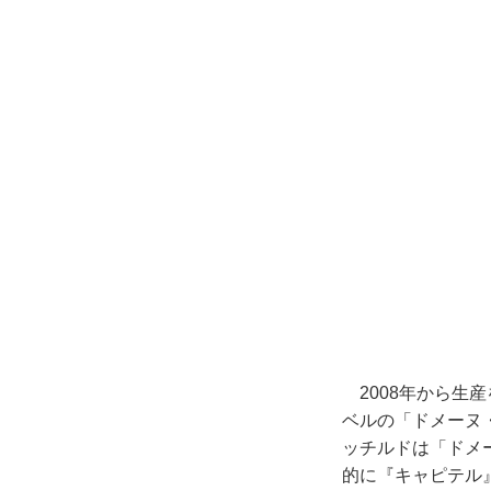
2008年から生
ベルの「ドメーヌ
ッチルドは「ドメ
的に『キャピテル