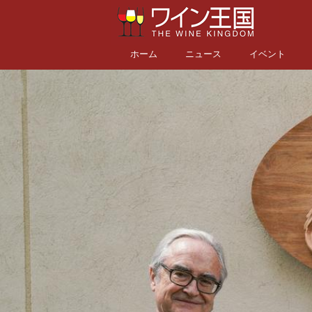
ホーム
ニュース
イベント