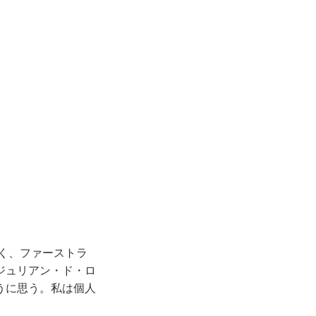
く、ファーストラ
ジュリアン・ド・ロ
うに思う。私は個人