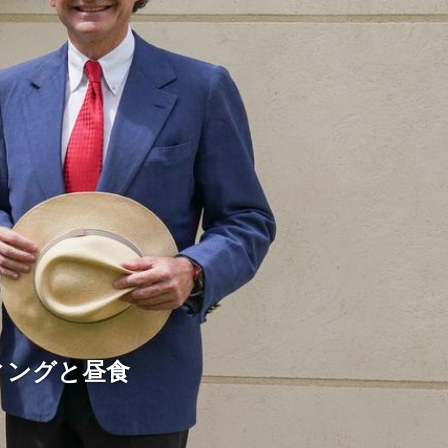
ィングと昼食