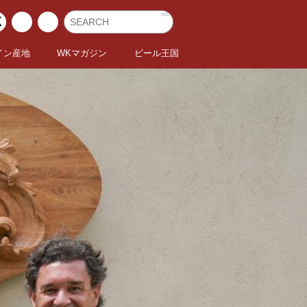
イン産地
WKマガジン
ビール王国