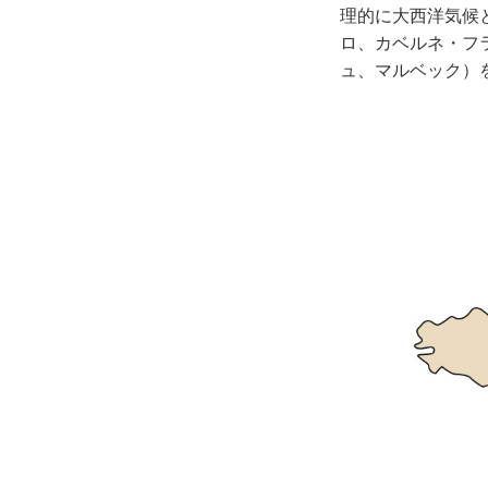
理的に大西洋気候
ロ、カベルネ・フ
ュ、マルベック）