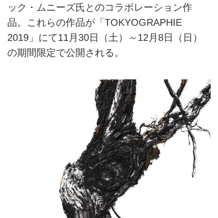
ック・ムニーズ氏とのコラボレーション作
品。これらの作品が「TOKYOGRAPHIE
2019」にて11月30日（土）～12月8日（日）
の期間限定で公開される。