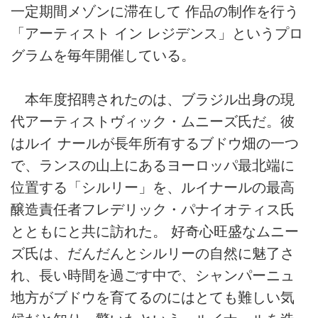
一定期間メゾンに滞在して 作品の制作を行う
「アーティスト イン レジデンス」というプロ
グラムを毎年開催している。
本年度招聘されたのは、ブラジル出身の現
代アーティストヴィック・ムニーズ氏だ。彼
はルイ ナールが長年所有するブドウ畑の一つ
で、ランスの山上にあるヨーロッパ最北端に
位置する「シルリー」を、ルイナールの最高
醸造責任者フレデリック・パナイオティス氏
とともにと共に訪れた。 好奇心旺盛なムニー
ズ氏は、だんだんとシルリーの自然に魅了さ
れ、長い時間を過ごす中で、シャンパーニュ
地方がブドウを育てるのにはとても難しい気