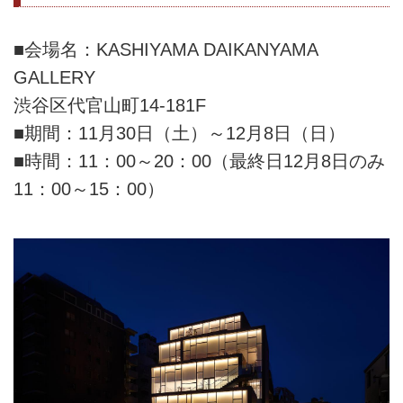
■会場名：KASHIYAMA DAIKANYAMA
GALLERY
渋谷区代官山町14-181F
■期間：11月30日（土）～12月8日（日）
■時間：11：00～20：00（最終日12月8日のみ
11：00～15：00）