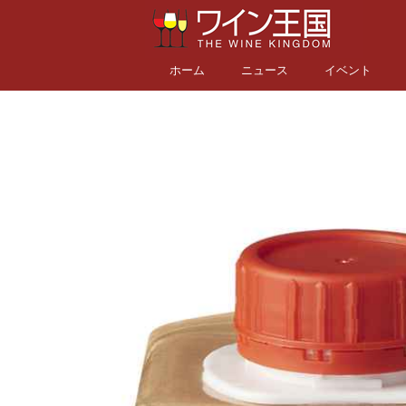
ホーム
ニュース
イベント