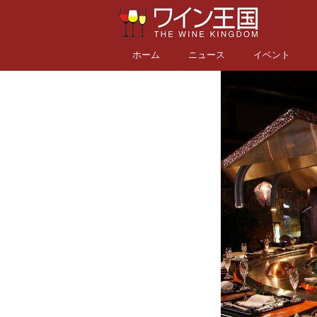
ホーム
ニュース
イベント