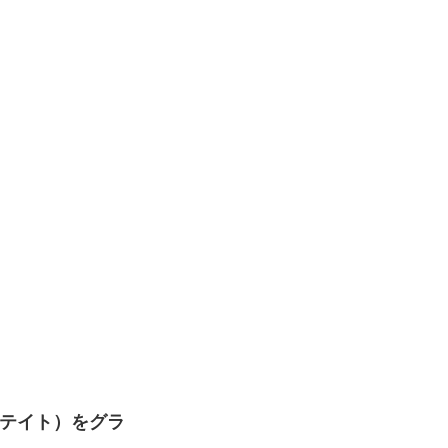
ステイト）をグラ