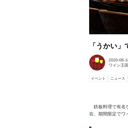
「うかい」
2020-08-1
ワイン王
イベント
ニュース
鉄板料理で有名な「
在、期間限定でワ