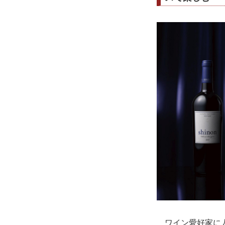
ワイン愛好家に人