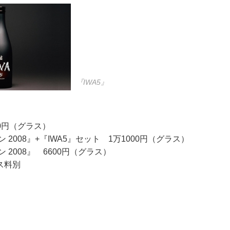
『IWA5』
00円（グラス）
 2008』+『IWA5』セット 1万1000円（グラス）
 2008』 6600円（グラス）
ス料別