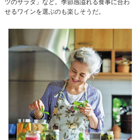
ツのサラダ」など。季節感溢れる食事に合わ
せるワインを選ぶのも楽しそうだ。