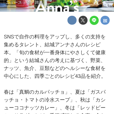
ニュース
本・雑誌
SNSで自作の料理をアップし、多くの支持を
集めるタレント、結城アンナさんのレシピ
本。「旬の食材が一番身体にやさしくて健康
的」という結城さんの考えに基づく、野菜、
ナッツ、魚介、豆類などのヘルシーな食材を
中心にした、四季ごとのレシピ43品を紹介。
春は「真鯛のカルパッチョ」、夏は「ガスパ
ッチョ・トマトの冷水スープ」、秋は「カシ
ューココナッツカレー」、冬は「レッドビー