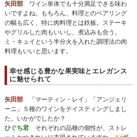
矢田部
ワイン単体でも十分満足できる味わ
いですよね。もちろん、料理とのペアリング
の幅も広く、特に肉料理とは鉄板。ステーキ
やグリルした肉もいいし、煮込みも合う。
ミ・キュイという半分火を入れた調理法の肉
料理もいいと思います。
幸せ感じる豊かな果実味とエレガンス
に魅せられて
矢田部
「マーティン・レイ」「アンジェリ
ーニ」５種のワインをテイスティングしまし
た。いかがでしたか？
ひぐち君
それぞれの品種の個性が、ストレ