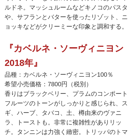
ルドネ。マッシュルームなどキノコのパスタ
や、サフランとバターを使ったリゾット、ニ
ョッキなどがクリーミーな印象と調和する。
『カベルネ・ソーヴィニヨン
2018年』
品種：カベルネ・ソーヴィニヨン100％
希望小売価格：7800円（税別）
香りはブラックベリー、プラムのコンポート
フルーツのトーンがしっかりと感じられ、ス
ギ、ハーブ、タバコ、土、樽由来のヴァニ
ラ、トーストも。非常に複雑性がありリッ
チ。タンニンは力強く緻密。トリッパのトマ