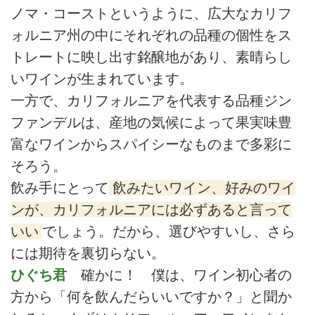
ノマ・コーストというように、広大なカリフ
ォルニア州の中にそれぞれの品種の個性をス
トレートに映し出す銘醸地があり、素晴らし
いワインが生まれています。
一方で、カリフォルニアを代表する品種ジン
ファンデルは、産地の気候によって果実味豊
富なワインからスパイシーなものまで多彩に
そろう。
飲み手にとって
飲みたいワイン、好みのワイ
ンが、カリフォルニアには必ずあると言って
いい
でしょう。だから、選びやすいし、さら
には期待を裏切らない。
ひぐち君
確かに！ 僕は、ワイン初心者の
方から「何を飲んだらいいですか？」と聞か