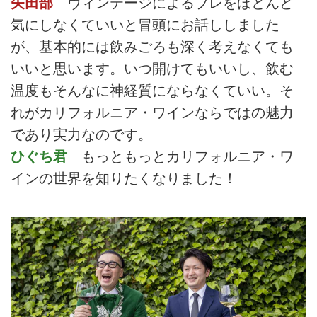
矢田部
ヴィンテージによるブレをほとんど
気にしなくていいと冒頭にお話ししました
が、基本的には飲みごろも深く考えなくても
いいと思います。いつ開けてもいいし、飲む
温度もそんなに神経質にならなくていい。そ
れがカリフォルニア・ワインならではの魅力
であり実力なのです。
ひぐち君
もっともっとカリフォルニア・ワ
インの世界を知りたくなりました！