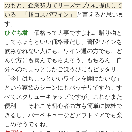
のもと、企業努力でリーズナブルに提供して
いる。「超コスパワイン」
と言えると思いま
す。
ひぐち君
価格って大事ですよね。贈り物と
してちょうどいい価格帯だし、普段ワインを
飲みなれない人にも、ワイン通の方でも、ど
んな方にも喜んでもらえそう。もちろん、自
分へのちょっとしたごほうびにもピッタリ。
「今日はちょっといいワインを開けたいな」
という家飲みシーンにもバッチリですね。す
べてスクリューキャップですが、これがまた
便利！ それこそ初心者の方も簡単に抜栓で
きるし、バーベキューなどアウトドアでも楽
しめそうですね。