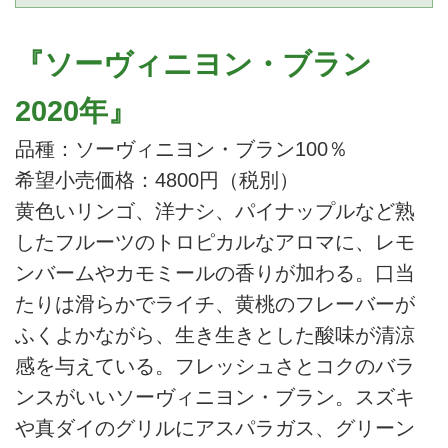
『ソーヴィニヨン・ブラン
2020年』
品種：ソーヴィニヨン・ブラン100％
希望小売価格：4800円（税別）
黄色いリンゴ、洋ナシ、パイナップルなど熟
したフルーツのトロピカルなアロマに、レモ
ンバームやカモミールの香りが加わる。口当
たりは滑らかでライチ、黄桃のフレーバーが
ふくよかながら、生き生きとした酸味が清涼
感を与えている。フレッシュさとコクのバラ
ンスがいいソーヴィニヨン・ブラン。スズキ
や真ダイのグリルにアスパラガス、グリーン