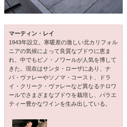
マーティン・レイ
1943年設立。寒暖差の激しい北カリフォル
ニアの気候によって良質なブドウに恵ま
れ、中でもピノ・ノワールが人気を博して
きた。現在はサンタ・ローザにあり、ナ
パ・ヴァレーやソノマ・コースト、ドラ
イ・クリーク・ヴァレーなど異なるテロワ
ールでさまざまなブドウを栽培し、バラエ
ティー豊かなワインを生み出している。