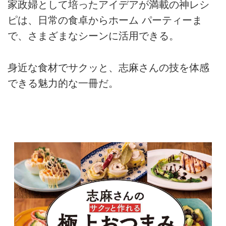
家政婦として培ったアイデアが満載の神レシ
ピは、日常の食卓からホーム パーティーま
で、さまざまなシーンに活用できる。
身近な食材でサクッと、志麻さんの技を体感
できる魅力的な一冊だ。