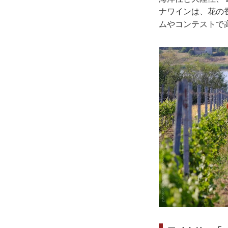
ナワインは、花の
ムやコンテストで