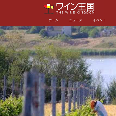
ホーム
ニュース
イベント