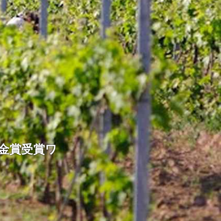
ド金賞受賞ワ