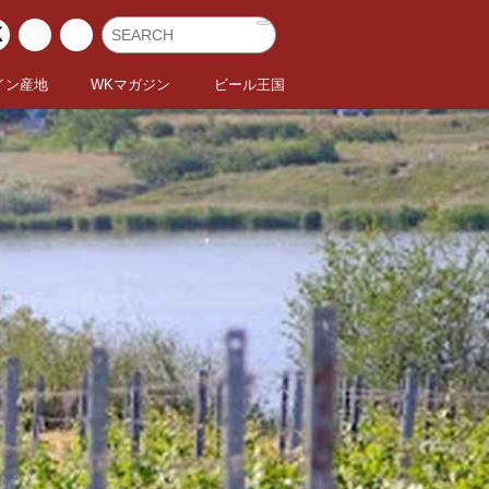
イン産地
WKマガジン
ビール王国