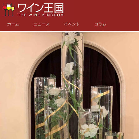
ホーム
ニュース
イベント
コラム