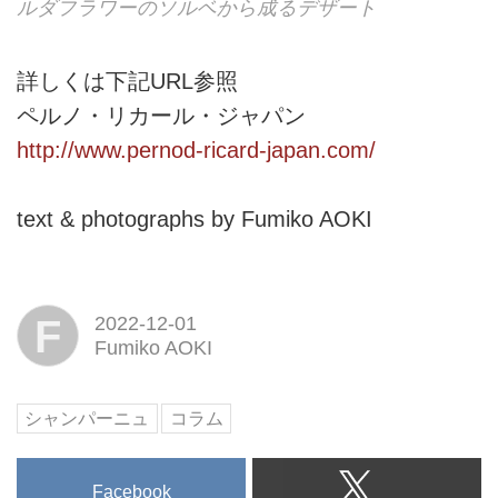
ルダフラワーのソルベから成るデザート
詳しくは下記URL参照
ペルノ・リカール・ジャパン
http://www.pernod-ricard-japan.com/
text & photographs by Fumiko AOKI
F
2022-12-01
Fumiko AOKI
シャンパーニュ
コラム
Facebook