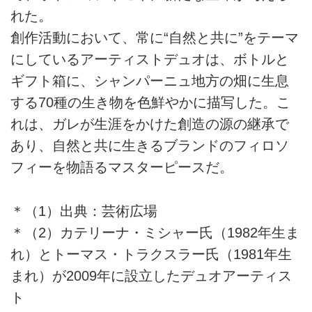
れた。
創作活動において、常に“自然と共に”をテーマ
にしているアーティストデュオは、ボトルと
ギフト箱に、シャンパーニュ地方の畑に生息
する70種の生き物を色鮮やかに描写した。こ
れは、ガレが生涯をかけた創造の源の継承で
あり、自然と共に生きるブランドのフィロソ
フィーを物語るマスターピースだ。
＊（1）出典：芸術広場
＊（2）カテリーナ・ミシャー氏（1982年生ま
れ）とトーマス・トラクスラー氏（1981年生
まれ）が2009年に設立したデュオアーティス
ト