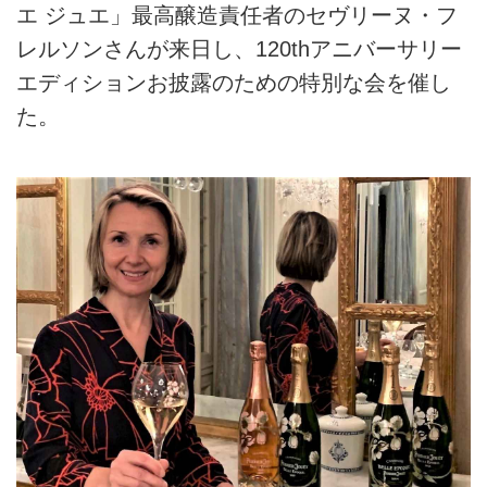
エ ジュエ」最高醸造責任者のセヴリーヌ・フ
レルソンさんが来日し、120thアニバーサリー
エディションお披露のための特別な会を催し
た。