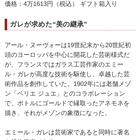
価格：4万1613円（税込） ギフト箱入り
ガレが求めた“美の継承”
アール・ヌーヴォーは19世紀末から20世紀初
頭のヨーロッパを中心に開花した芸術様式だ
が、フランスではガラス工芸作家のエミー
ル・ガレが高度な技術を駆使し、卓越した芸
術作品を創作していた。1902年には老舗メゾ
ン「ペリエ ジュエ」とのコラボレーション
で、ボトルにゴールドで縁取ったアネモネを
描き、それがメゾンの象徴になった。
エミール・ガレは芸術家であると同時に著名