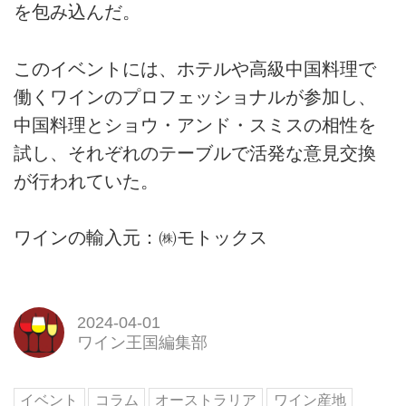
を包み込んだ。
このイベントには、ホテルや高級中国料理で
働くワインのプロフェッショナルが参加し、
中国料理とショウ・アンド・スミスの相性を
試し、それぞれのテーブルで活発な意見交換
が行われていた。
ワインの輸入元：㈱モトックス
2024-04-01
ワイン王国編集部
イベント
コラム
オーストラリア
ワイン産地