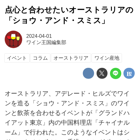
点心と合わせたいオーストラリアの
「ショウ・アンド・スミス」
2024-04-01
ワイン王国編集部
イベント
コラム
オーストラリア
ワイン産地
オーストラリア、アデレード・ヒルズでワイ
ンを造る「ショウ・アンド・スミス」のワイ
ンと飲茶を合わせるイベントが「グランドハ
イアット東京」内の中国料理店「チャイナル
ーム」で行われた。このようなイベントはシ