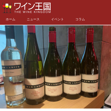
ホーム
ニュース
イベント
コラム