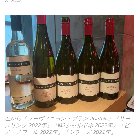
左から『ソーヴィニヨン・ブラン 2023年』『リー
スリング 2022年』『M3シャルドネ 2022年』「ピ
ノ・ノワール 2022年』『シラーズ 2021年』