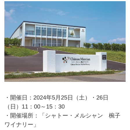
・開催日：2024年5月25日（土）・26日
（日）11：00～15：30
・開催場所：「シャトー・メルシャン 椀子
ワイナリー」