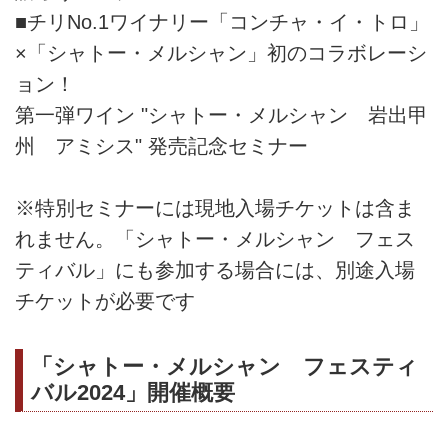
■チリNo.1ワイナリー「コンチャ・イ・トロ」
×「シャトー・メルシャン」初のコラボレーシ
ョン！
第一弾ワイン "シャトー・メルシャン 岩出甲
州 アミシス" 発売記念セミナー
※特別セミナーには現地入場チケットは含ま
れません。「シャトー・メルシャン フェス
ティバル」にも参加する場合には、別途入場
チケットが必要です
「シャトー・メルシャン フェスティ
バル2024」開催概要