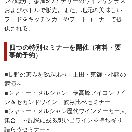
ンのほか、参加5ワイナリーのワインをグラス
およびボトルで販売。また、地元の美味しい
フードをキッチンカーやフードコーナーで提
供される。
四つの特別セミナーを開催（有料・要
事前予約）
■長野の恵みを飲み比べ～上田・東御・小諸の
競演～
■シャトー・メルシャン 最高峰アイコンワイ
ン＆セカンドワイン 飲み比べセミナー
■シャトー・メルシャン歴代ワインメーカー大
集合！～記憶に残る想い出ワインを持ち寄り
語らうセミナー～