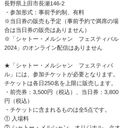
長野県上田市長瀬146-2
・参加形式：事前予約制、有料
※当日券の販売も予定（事前予約で満席の場
合は当日券の販売はありません）
※「シャトー・メルシャン フェスティバル
2024」のオンライン配信はありません
★「シャトー・メルシャン フェスティバ
ル」には、参加チケットが必要となります。
チケットは各日250名を上限に販売します。
・前売券：3,500円（税込）、当日券：3,800
円（税込）
・チケットに含まれるものは全5点です。
① 入場料
② シャトー・メルシャン オリジナル タオ