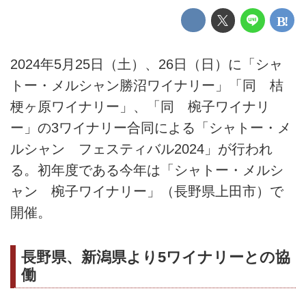
2024年5月25日（土）、26日（日）に「シャ
トー・メルシャン勝沼ワイナリー」「同 桔
梗ヶ原ワイナリー」、「同 椀子ワイナリ
ー」の3ワイナリー合同による「シャトー・メ
ルシャン フェスティバル2024」が行われ
る。初年度である今年は「シャトー・メルシ
ャン 椀子ワイナリー」（長野県上田市）で
開催。
長野県、新潟県より5ワイナリーとの協
働