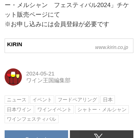
ー・メルシャン フェスティバル2024」チケ
ット販売ページにて
※お申し込みには会員登録が必要です
KIRIN
www.kirin.co.jp
2024-05-21
ワイン王国編集部
ニュース
イベント
フードペアリング
日本
日本ワイン
ワインイベント
シャトー・メルシャン
ワインフェスティバル