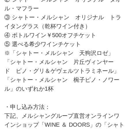
ル・マフラー
③ シャトー・メルシャン オリジナル トラ
イタングラス（乾杯ワイン付き）
④ ボトルワイン￥500オフチケット
⑤ 選べる希少ワインチケット
※「シャトー・メルシャン 天狗沢ロゼ」
「シャトー・メルシャン 片丘ヴィンヤー
ド ピノ・グリ＆ゲヴェルツトラミネール」
「シャトー・メルシャン 椀子ピノ・ノワー
ル」のいずれか1杯
・申し込み方法：
下記、メルシャングループ直営オンラインワ
インショップ「WINE ＆ DOORS」の「シャト