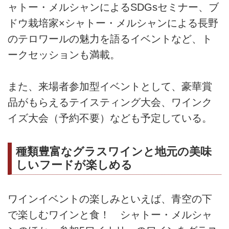
ャトー・メルシャンによるSDGsセミナー、ブ
ドウ栽培家×シャトー・メルシャンによる長野
のテロワールの魅力を語るイベントなど、ト
ークセッションも満載。
また、来場者参加型イベントとして、豪華賞
品がもらえるテイスティング大会、ワインク
イズ大会（予約不要）なども予定している。
種類豊富なグラスワインと地元の美味
しいフードが楽しめる
ワインイベントの楽しみといえば、青空の下
で楽しむワインと食！ シャトー・メルシャ