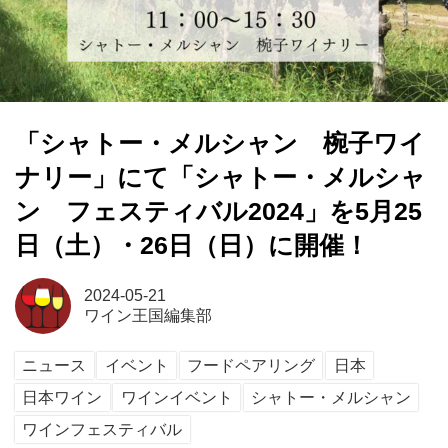
「シャトー・メルシャン 椀子ワイ
ナリー」にて「シャトー・メルシャ
ン フェスティバル2024」を5月25
日（土）・26日（日）に開催！
2024-05-21
ワイン王国編集部
ニュース
イベント
フードペアリング
日本
日本ワイン
ワインイベント
シャトー・メルシャン
ワインフェスティバル