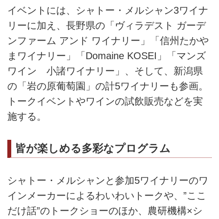
イベントには、シャトー・メルシャン3ワイナ
リーに加え、長野県の「ヴィラデスト ガーデ
ンファーム アンド ワイナリー」「信州たかや
まワイナリー」「Domaine KOSEI」「マンズ
ワイン 小諸ワイナリー」、そして、新潟県
の「岩の原葡萄園」の計5ワイナリーも参画。
トークイベントやワインの試飲販売などを実
施する。
皆が楽しめる多彩なプログラム
シャトー・メルシャンと参加5ワイナリーのワ
インメーカーによるわいわいトークや、”ここ
だけ話”のトークショーのほか、農研機構×シ