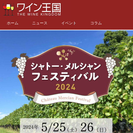
ホーム
ニュース
イベント
コラム