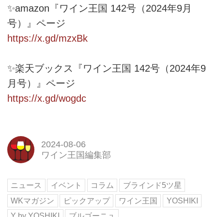
✨amazon『ワイン王国 142号（2024年9月
号）』ページ
https://x.gd/mzxBk
✨楽天ブックス『ワイン王国 142号（2024年9
月号）』ページ
https://x.gd/wogdc
2024-08-06
ワイン王国編集部
ニュース
イベント
コラム
ブラインド5ツ星
WKマガジン
ピックアップ
ワイン王国
YOSHIKI
Y by YOSHIKI
ブルゴーニュ