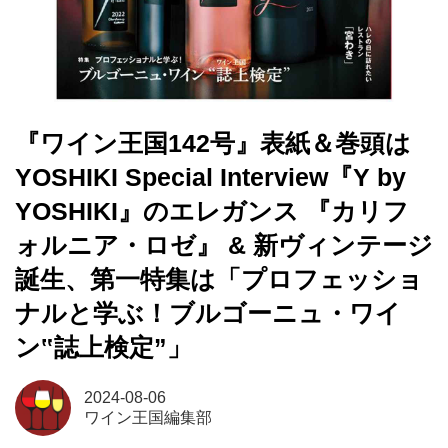
『ワイン王国142号』表紙＆巻頭は
YOSHIKI Special Interview『Y by
YOSHIKI』のエレガンス 『カリフ
ォルニア・ロゼ』 & 新ヴィンテージ
誕生、第一特集は「プロフェッショ
ナルと学ぶ！ブルゴーニュ・ワイ
ン‟誌上検定”」
2024-08-06
ワイン王国編集部