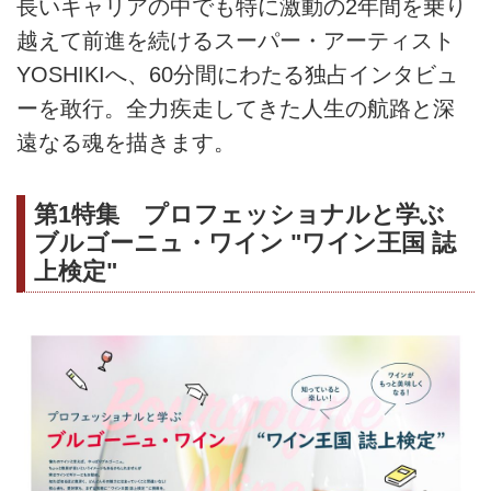
長いキャリアの中でも特に激動の2年間を乗り
越えて前進を続けるスーパー・アーティスト
YOSHIKIへ、60分間にわたる独占インタビュ
ーを敢行。全力疾走してきた人生の航路と深
遠なる魂を描きます。
第1特集 プロフェッショナルと学ぶ
ブルゴーニュ・ワイン "ワイン王国 誌
上検定"