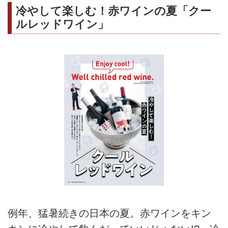
冷やして楽しむ！赤ワインの夏「クー
ルレッドワイン」
例年、猛暑続きの日本の夏。赤ワインをキン