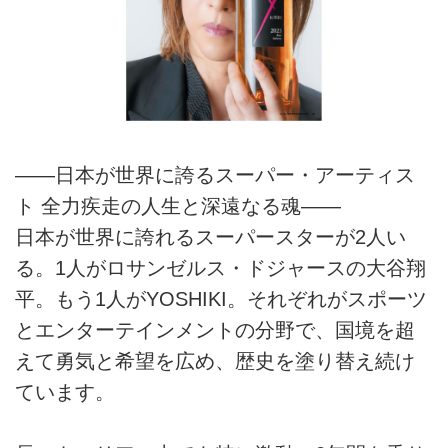
——日本が世界に誇るスーパー・アーティス
ト 全力疾走の人生と深遠なる魂——
日本が世界に誇れるスーパースターが2人い
る。1人がロサンゼルス・ドジャースの大谷翔
平。もう1人がYOSHIKI。それぞれがスポーツ
とエンターテインメントの分野で、国境を超
えて勇気と希望を広め、歴史を塗り替え続け
ています。