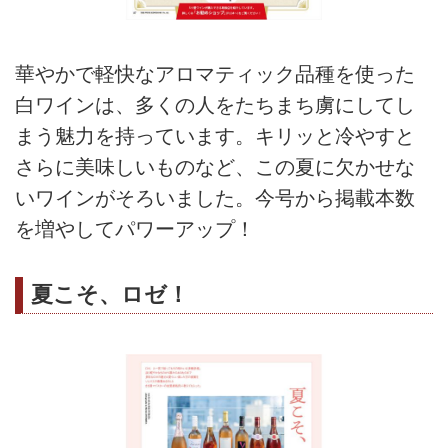
華やかで軽快なアロマティック品種を使った
白ワインは、多くの人をたちまち虜にしてし
まう魅力を持っています。キリッと冷やすと
さらに美味しいものなど、この夏に欠かせな
いワインがそろいました。今号から掲載本数
を増やしてパワーアップ！
夏こそ、ロゼ！