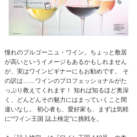
憧れのブルゴーニュ・ワイン。ちょっと敷居
が高いというイメージもあるかもしれません
が、実はワインビギナーにもお勧めです。 そ
の訳は……ワインのプロフェッショナルがた
っぷり教えてくれます！ 知れば知るほど奥深
く、どんどんその魅力にはまっていくこと間
違いなし。 初心者も、愛好家も、まずは気軽
に“ワイン王国 誌上検定”に挑戦を。