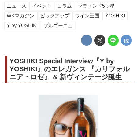
ニュース
イベント
コラム
ブラインド5ツ星
WKマガジン
ピックアップ
ワイン王国
YOSHIKI
Y by YOSHIKI
ブルゴーニュ
YOSHIKI Special Interview『Y by
YOSHIKI』のエレガンス 『カリフォル
ニア・ロゼ』 & 新ヴィンテージ誕生