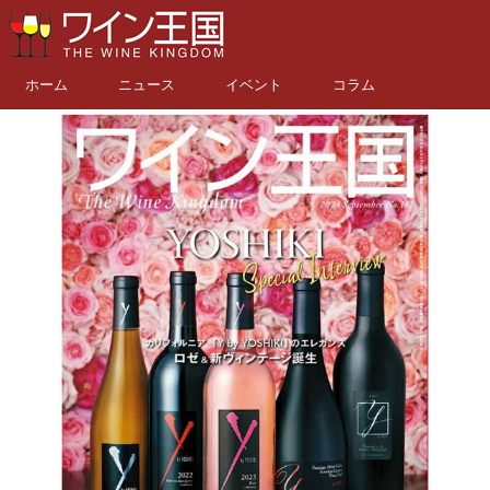
ホーム
ニュース
イベント
コラム