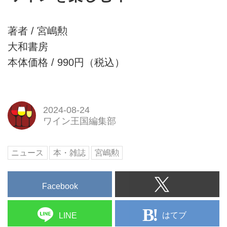
著者 / 宮嶋勲
大和書房
本体価格 / 990円（税込）
2024-08-24
ワイン王国編集部
ニュース
本・雑誌
宮嶋勲
Facebook
はてブ
LINE