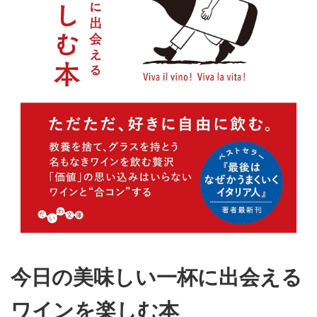
今日の美味しい一杯に出会える
ワインを楽しむ本