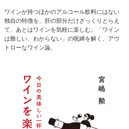
ワインが持つほかのアルコール飲料にはない
独自の特徴を、肝の部分だけざっくりとらえ
て、あとはワインを気軽に楽しむ。「ワイン
は難しい、わからない」の呪縛を解く、アウ
トローなワイン論。