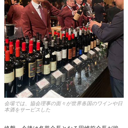
会場では、協会理事の面々が世界各国のワインや日
本酒をサービスした