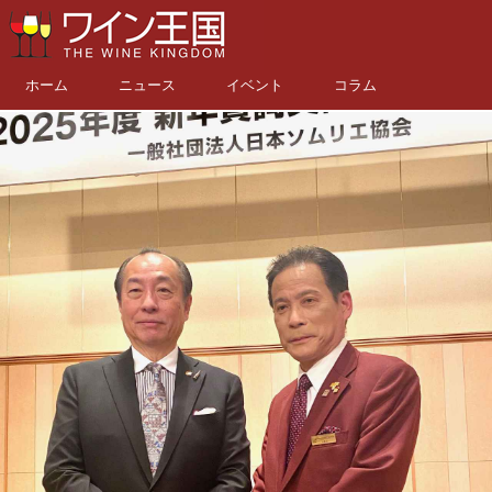
ホーム
ニュース
イベント
コラム