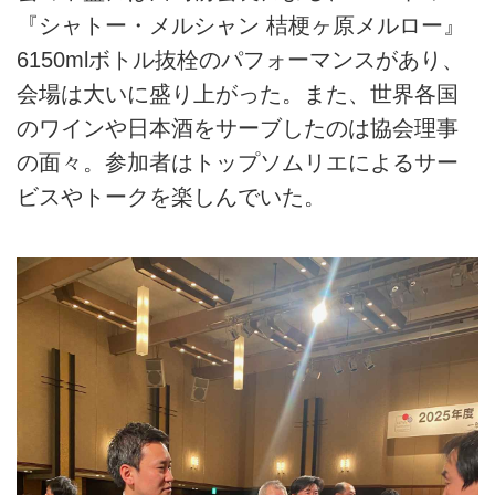
『シャトー・メルシャン 桔梗ヶ原メルロー』
6150mlボトル抜栓のパフォーマンスがあり、
会場は大いに盛り上がった。また、世界各国
のワインや日本酒をサーブしたのは協会理事
の面々。参加者はトップソムリエによるサー
ビスやトークを楽しんでいた。