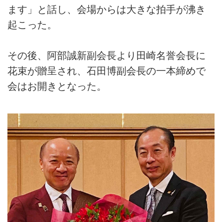
ます」と話し、会場からは大きな拍手が沸き
起こった。
その後、阿部誠新副会長より田崎名誉会長に
花束が贈呈され、石田博副会長の一本締めで
会はお開きとなった。