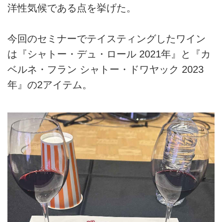
洋性気候である点を挙げた。
今回のセミナーでテイスティングしたワイン
は『シャトー・デュ・ロール 2021年』と『カ
ベルネ・フラン シャトー・ドワヤック 2023
年』の2アイテム。