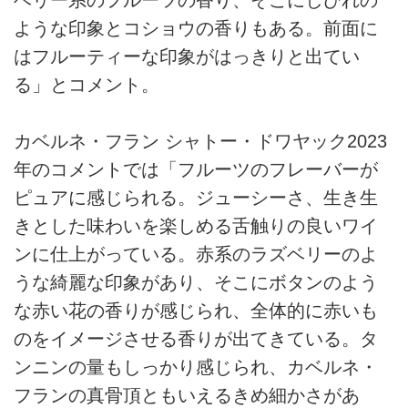
ような印象とコショウの香りもある。前面に
はフルーティーな印象がはっきりと出てい
る」とコメント。
カベルネ・フラン シャトー・ドワヤック2023
年のコメントでは「フルーツのフレーバーが
ピュアに感じられる。ジューシーさ、生き生
きとした味わいを楽しめる舌触りの良いワイ
ンに仕上がっている。赤系のラズベリーのよ
うな綺麗な印象があり、そこにボタンのよう
な赤い花の香りが感じられ、全体的に赤いも
のをイメージさせる香りが出てきている。タ
ンニンの量もしっかり感じられ、カベルネ・
フランの真骨頂ともいえるきめ細かさがあ