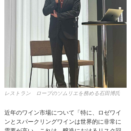
レストラン ローブのソムリエを務める石田博氏
近年のワイン市場について「特に、ロゼワイ
ンとスパークリングワインは世界的に非常に
需要が高い。これは、醸造におけるリスク回