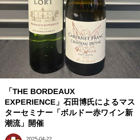
「THE BORDEAUX
EXPERIENCE」石田博氏によるマス
ターセミナー「ボルドー赤ワイン新
潮流」開催
2025-04-22