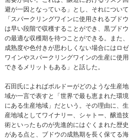
避が一因となっている」とし、それについて
「スパークリングワインに使用されるブドウ
は早い段階で収穫することができ、黒ブドウ
の最適な収穫期を待つことができる。また、
成熟度や色付きが思わしくない場合にはロゼ
ワインやスパークリングワインの生産に使用
できるメリットもある」と話した。
石田氏によればボルドーがどのような生産地
域か一言で表すと「世界で最も恵まれた環境
にある生産地域」だという。その理由に、生
産地域としてワイナリー、シャトー、醸造技
術といったものが先進的にはぐくまれた歴史
がある点と、ブドウの成熟期を長く保てる海