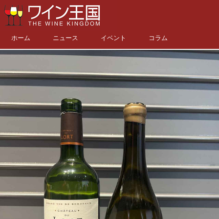
ホーム
ニュース
イベント
コラム