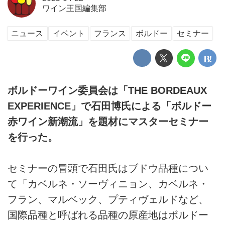
ワイン王国編集部
ニュース
イベント
フランス
ボルドー
セミナー
ボルドーワイン委員会は「THE BORDEAUX
EXPERIENCE」で石田博氏による「ボルドー
赤ワイン新潮流」を題材にマスターセミナー
を行った。
セミナーの冒頭で石田氏はブドウ品種につい
て「カベルネ・ソーヴィニョン、カベルネ・
フラン、マルベック、プティヴェルドなど、
国際品種と呼ばれる品種の原産地はボルドー