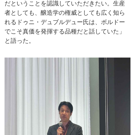
だということを認識していただきたい。生産
者としても、醸造学の権威としても広く知ら
れるドゥニ・デュブルデュー氏は、ボルドー
でこそ真価を発揮する品種だと話していた」
と語った。