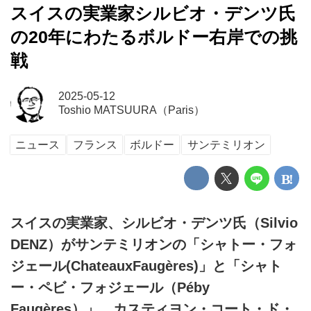
スイスの実業家シルビオ・デンツ氏
の20年にわたるボルドー右岸での挑
戦
2025-05-12
Toshio MATSUURA（Paris）
ニュース
フランス
ボルドー
サンテミリオン
スイスの実業家、シルビオ・デンツ氏（Silvio
DENZ）がサンテミリオンの「シャトー・フォ
ジェール(ChateauxFaugères)」と「シャト
ー・ペビ・フォジェール（Péby
Faugères）」、カスティヨン・コート・ド・