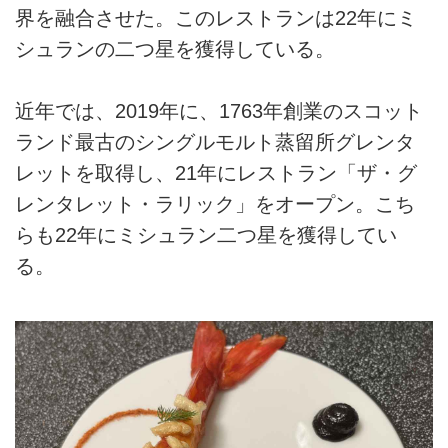
界を融合させた。このレストランは22年にミ
シュランの二つ星を獲得している。
近年では、2019年に、1763年創業のスコット
ランド最古のシングルモルト蒸留所グレンタ
レットを取得し、21年にレストラン「ザ・グ
レンタレット・ラリック」をオープン。こち
らも22年にミシュラン二つ星を獲得してい
る。