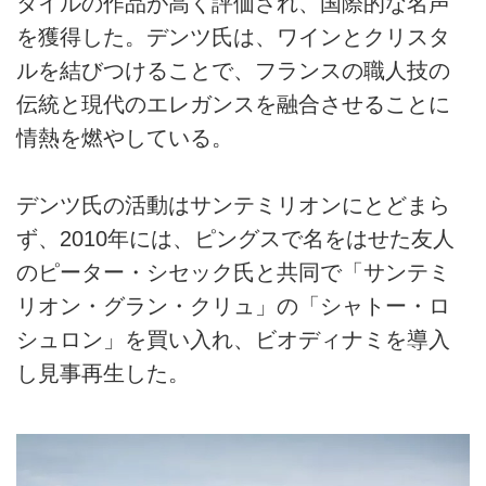
タイルの作品が高く評価され、国際的な名声
を獲得した。デンツ氏は、ワインとクリスタ
ルを結びつけることで、フランスの職人技の
伝統と現代のエレガンスを融合させることに
情熱を燃やしている。
デンツ氏の活動はサンテミリオンにとどまら
ず、2010年には、ピングスで名をはせた友人
のピーター・シセック氏と共同で「サンテミ
リオン・グラン・クリュ」の「シャトー・ロ
シュロン」を買い入れ、ビオディナミを導入
し見事再生した。