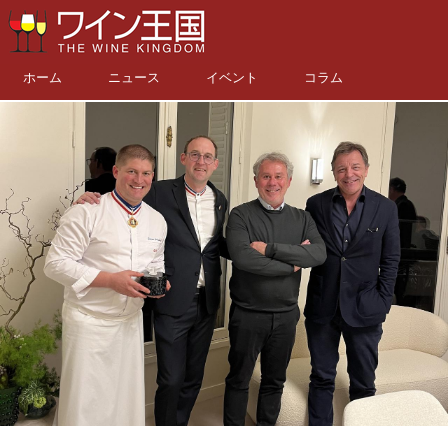
ホーム
ニュース
イベント
コラム