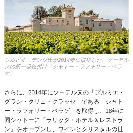
シルビオ・デンツ氏が2014年に取得した、ソーテル
ヌの第一級格付け「シャトー・ラフォリー・ペラ
ゲ」
さらに、2014年にソーテルヌの「プルミエ・
グラン・クリュ・クラッセ」である「シャト
ー・ラフォリー・ペラゲ」を取得し、18年に
同シャトーに「ラリック・ホテル＆レストラ
ン」をオープンし、ワインとクリスタルの世