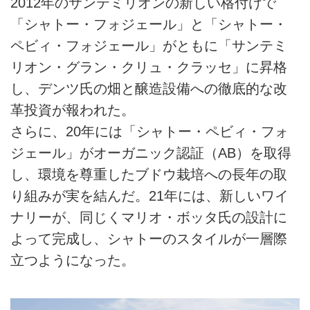
2012年のサンテミリオンの新しい格付けで
「シャトー・フォジェール」と「シャトー・
ペビィ・フォジェール」がともに「サンテミ
リオン・グラン・クリュ・クラッセ」に昇格
し、デンツ氏の畑と醸造設備への徹底的な改
革投資が報われた。
さらに、20年には「シャトー・ペビィ・フォ
ジェール」がオーガニック認証（AB）を取得
し、環境を尊重したブドウ栽培への長年の取
り組みが実を結んだ。21年には、新しいワイ
ナリーが、同じくマリオ・ボッタ氏の設計に
よって完成し、シャトーのスタイルが一層際
立つようになった。