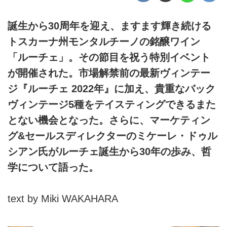
誕生から30周年を迎え、ますます輝き続ける
トスカーナ州モンタルチーノの銘醸ワイン
「ルーチェ」。その節目を祝う特別イベント
が開催された。市場解禁前の最新ヴィンテー
ジ『ルーチェ 2022年』に加え、貴重なバック
ヴィンテージ5種をテイスティングできるまた
とない機会となった。さらに、マーケティン
グ&セールスディレクターのミケーレ・ドゥル
シアン氏がルーチェ誕生から30年の歩み、哲
学について語った。
text by Miki WAKAHARA