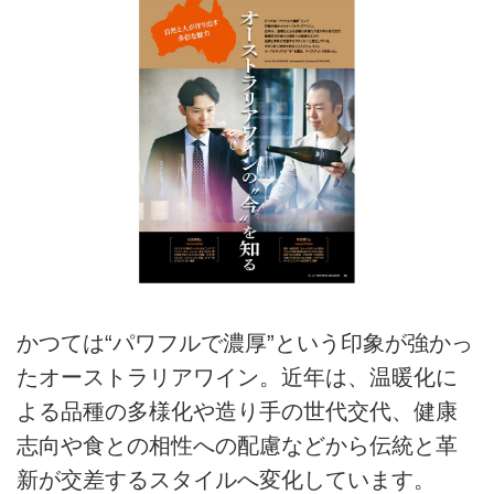
かつては“パワフルで濃厚”という印象が強かっ
たオーストラリアワイン。近年は、温暖化に
よる品種の多様化や造り手の世代交代、健康
志向や食との相性への配慮などから伝統と革
新が交差するスタイルへ変化しています。