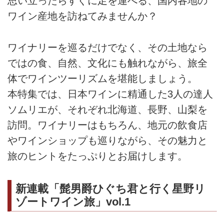
思い立ったらすぐに足を運べる、国内各地の
ワイン産地を訪ねてみませんか？
ワイナリーを巡るだけでなく、その土地なら
ではの食、自然、文化にも触れながら、旅全
体でワインツーリズムを堪能しましょう。
本特集では、日本ワインに精通した3人の達人
ソムリエが、それぞれ北海道、長野、山梨を
訪問。ワイナリーはもちろん、地元の飲食店
やワインショップも巡りながら、その魅力と
旅のヒントをたっぷりとお届けします。
新連載「髭男爵ひぐち君と行く星野リ
ゾートワイン旅」vol.1