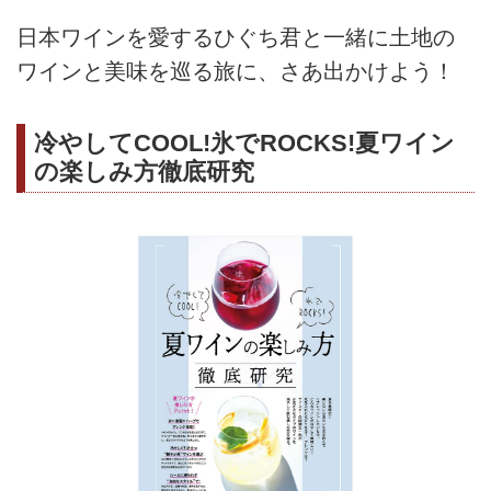
日本ワインを愛するひぐち君と一緒に土地の
ワインと美味を巡る旅に、さあ出かけよう！
冷やしてCOOL!氷でROCKS!夏ワイン
の楽しみ方徹底研究