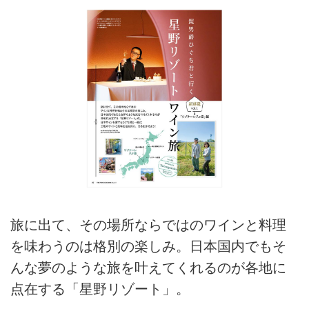
旅に出て、その場所ならではのワインと料理
を味わうのは格別の楽しみ。日本国内でもそ
んな夢のような旅を叶えてくれるのが各地に
点在する「星野リゾート」。