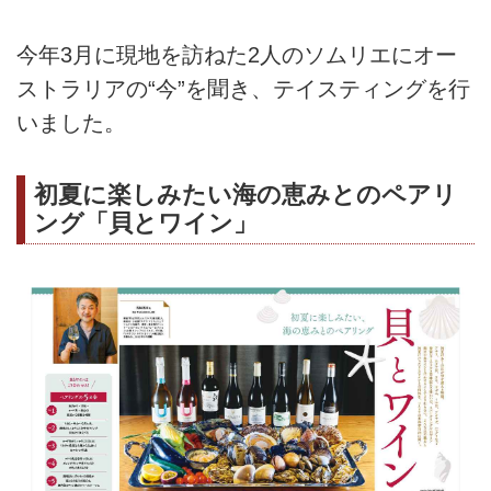
今年3月に現地を訪ねた2人のソムリエにオー
ストラリアの“今”を聞き、テイスティングを行
いました。
初夏に楽しみたい海の恵みとのペアリ
ング「貝とワイン」