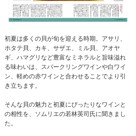
初夏は多くの貝が旬を迎える時期。アサリ、
ホタテ貝、カキ、サザエ、ミル貝、アオヤ
ギ、ハマグリなど豊富なミネラルと旨味溢れ
る味わいは、スパークリングワインや白ワイ
ン、軽めの赤ワインと合わせることでより引
き立ちます。
そんな貝の魅力と初夏にぴったりなワインと
の相性を、ソムリエの若林英司氏に聞きまし
た。