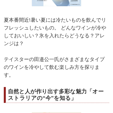
夏本番間近!暑い夏には冷たいものを飲んでリ
フレッシュしたいもの。 どんなワインが冷や
しておいしい？氷を入れたらどうなる？アレ
ンジは？
テイスターの田邉公一氏がさまざまなタイプ
のワインを冷やして飲む楽しみ方を探りま
す。
自然と人が作り出す多彩な魅力「オー
ストラリアの“今”を知る」