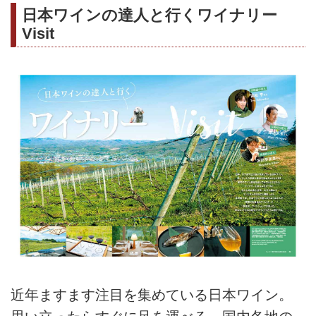
日本ワインの達人と行くワイナリー
Visit
近年ますます注目を集めている日本ワイン。