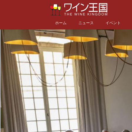
ホーム
ニュース
イベント