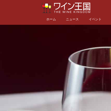
ホーム
ニュース
イベント