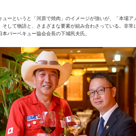
。
キューというと「河原で焼肉」のイメージが強いが、「本場ア
、そして物語と、さまざまな要素が組み合わさっている。非常
日本バーベキュー協会会長の下城民夫氏。