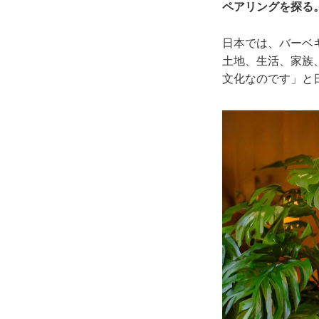
ペアリングを探る
日本では、バーベ
土地、生活、家族
文化なのです」と