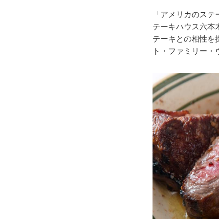
「アメリカのステ
テーキハウス六本
テーキとの相性を
ト・ファミリー・ヴ