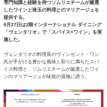
専門知識と経験を持つソムリエチームが厳選
したワインと珠玉の料理とのマリアージュを
提供する。
9月27日は2階インターナショナル ダイニング
「ヴェンタリオ」で「スパイス×ワイン」を実
施した。
ヴェンタリオの料理長のヴィンセント・ワン
氏が手がける豊かな風味と彩りに満ちたスパ
イス料理と、ソムリエチームが厳選したワイ
ンのマリアージュが味覚の冒険に誘う。