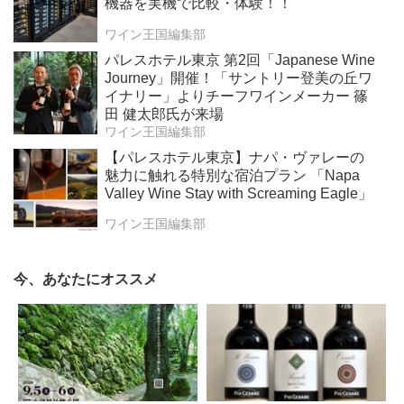
機器を実機で比較・体験！！
ワイン王国編集部
パレスホテル東京 第2回「Japanese Wine
Journey」開催！「サントリー登美の丘ワ
イナリー」よりチーフワインメーカー 篠
田 健太郎氏が来場
ワイン王国編集部
【パレスホテル東京】ナパ・ヴァレーの
魅力に触れる特別な宿泊プラン 「Napa
Valley Wine Stay with Screaming Eagle」
ワイン王国編集部
今、あなたにオススメ