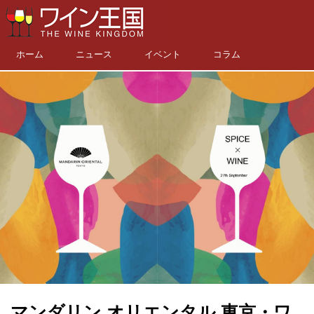
ホーム
ニュース
イベント
コラム
マンダリン オリエンタル 東京・ワ