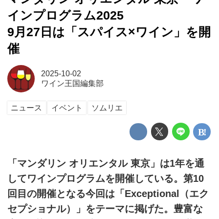
インプログラム2025
9月27日は「スパイス×ワイン」を開
催
2025-10-02
ワイン王国編集部
ニュース
イベント
ソムリエ
「マンダリン オリエンタル 東京」は1年を通
してワインプログラムを開催している。第10
回目の開催となる今回は「Exceptional（エク
セプショナル）」をテーマに掲げた。豊富な