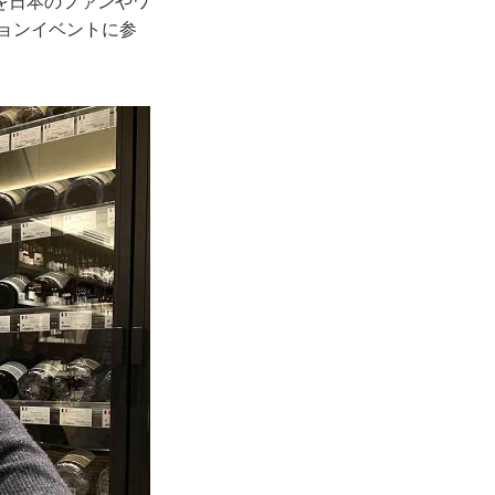
を日本のファンやワ
ョンイベントに参