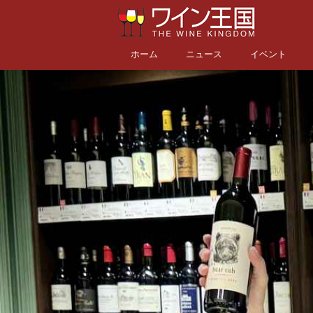
ホーム
ニュース
イベント