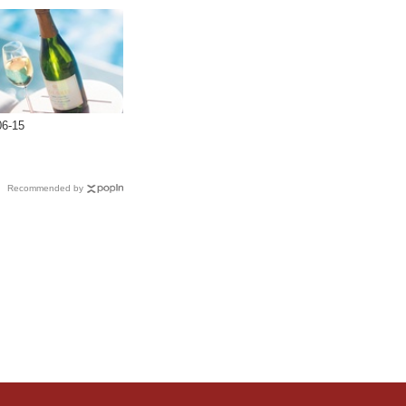
06-15
Recommended by