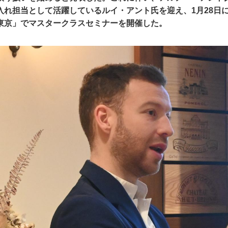
入れ担当として活躍しているルイ・アント氏を迎え、1月28日
東京」でマスタークラスセミナーを開催した。