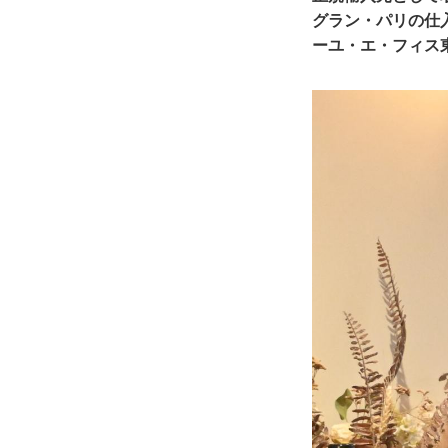
グラン・パリの仕
ーユ・エ・フィス