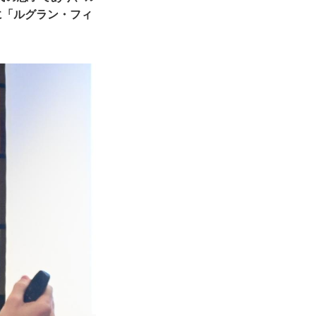
に「ルグラン・フィ