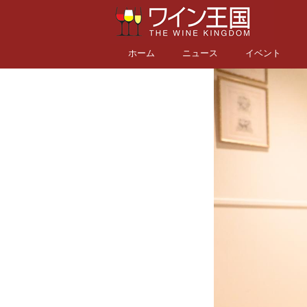
ホーム
ニュース
イベント