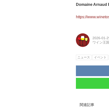
Domaine Arnaud E
https://www.winetos
2026-01-2
ワイン王
ニュース
イベント
関連記事