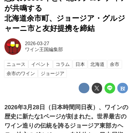
が共鳴する
北海道余市町、ジョージア・グルジ
ャーニ市と友好提携を締結
2026-03-27
ワイン王国編集部
ニュース
イベント
コラム
日本
北海道
余市
余市のワイン
ジョージア
2026年3月28日（日本時間同日夜）、ワインの
歴史に新たな1ページが刻まれた。世界最古の
ワイン造りの伝統を誇るジョージア東部カヘ