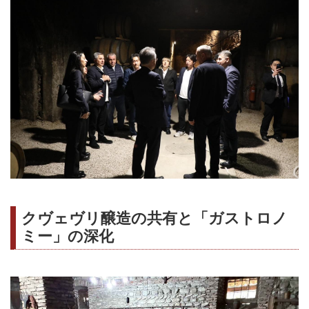
クヴェヴリ醸造の共有と「ガストロノ
ミー」の深化