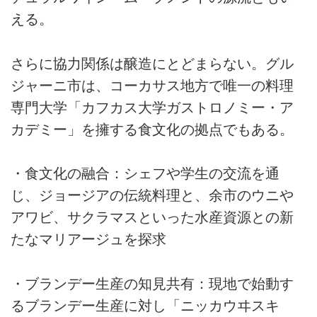
える。
さらに協力関係は醸造にとどまらない。グル
ジャーニ市は、コーカサス地方で唯一の料理
専門大学「カフカス大学ガストロノミー・ア
カデミー」を擁する食文化の拠点でもある。
・食文化の融合：シェフや学生の交流を通
じ、ジョージアの伝統料理と、余市のウニや
アワビ、サクラマスといった水産資源との新
たなマリアージュを探求
・ブランデー生産の知見共有：現地で始動す
るブランデー生産に対し「ニッカウヰスキ