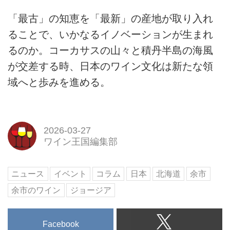
「最古」の知恵を「最新」の産地が取り入れ
ることで、いかなるイノベーションが生まれ
るのか。コーカサスの山々と積丹半島の海風
が交差する時、日本のワイン文化は新たな領
域へと歩みを進める。
2026-03-27
ワイン王国編集部
ニュース
イベント
コラム
日本
北海道
余市
余市のワイン
ジョージア
Facebook