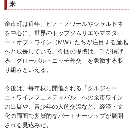
来
余市町は近年、ピノ・ノワールやシャルドネ
を中心に、世界のトップソムリエやマスタ
ー・オブ・ワイン（MW）たちが注目する産地
へと成長している。今回の提携は、町が掲げ
る「グローバル・ニッチ外交」を象徴する取
り組みといえる。
今後は、毎年秋に開催される「グルジャー
ニ・ワインフェスティバル」への余市ワイン
の出展や、青少年の人的交流など、経済・文
化の両面で多層的なパートナーシップが展開
される見込みだ。