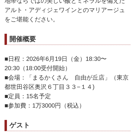
地帯ならではの美しい酸とミネラルを備えた
アルト・アディジェワインとのマリアージュ
をご堪能ください。
開催概要
■日程：2026年6月19日（金）18:30〜
20:30（18:00受付開始）
■会場：「まるかくさん 自由が丘店」（東京
都世田谷区奥沢６丁目３３−１４)
■定員：15名予定
■参加費：1万3000円（税込）
ゲスト