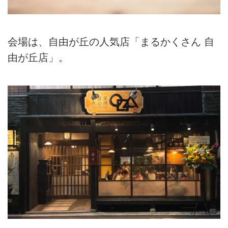
会場は、自由が丘の人気店「まるかくさん 自
由が丘店」。