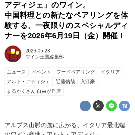
アディジェ」のワイン。
中国料理との新たなペアリングを体
験する、一夜限りのスペシャルディ
ナーを2026年6月19日（金）開催！
2026-05-28
ワイン王国編集部
ニュース
イベント
フードペアリング
イタリア
アルト・アディジェ
近藤佑哉
入江豪
まるかくさん 自由が丘店
アルプス山脈の麓に広がる、イタリア最北端
のワイン産地・アルト・アディジェ。