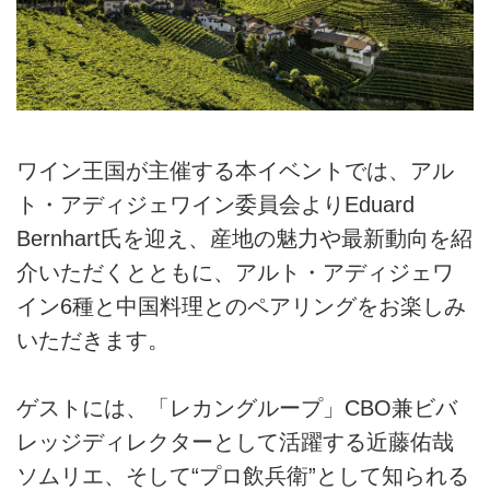
ワイン王国が主催する本イベントでは、アル
ト・アディジェワイン委員会よりEduard
Bernhart氏を迎え、産地の魅力や最新動向を紹
介いただくとともに、アルト・アディジェワ
イン6種と中国料理とのペアリングをお楽しみ
いただきます。
ゲストには、「レカングループ」CBO兼ビバ
レッジディレクターとして活躍する近藤佑哉
ソムリエ、そして“プロ飲兵衛”として知られる