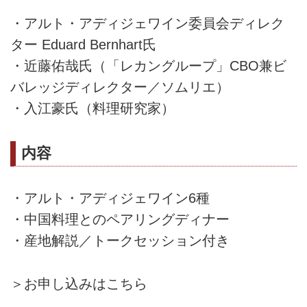
・アルト・アディジェワイン委員会ディレク
ター Eduard Bernhart氏
・近藤佑哉氏（「レカングループ」CBO兼ビ
バレッジディレクター／ソムリエ）
・入江豪氏（料理研究家）
内容
・アルト・アディジェワイン6種
・中国料理とのペアリングディナー
・産地解説／トークセッション付き
＞お申し込みはこちら