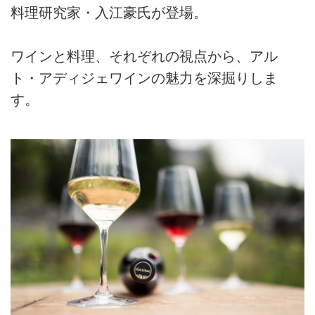
料理研究家・入江豪氏が登場。
ワインと料理、それぞれの視点から、アル
ト・アディジェワインの魅力を深掘りしま
す。