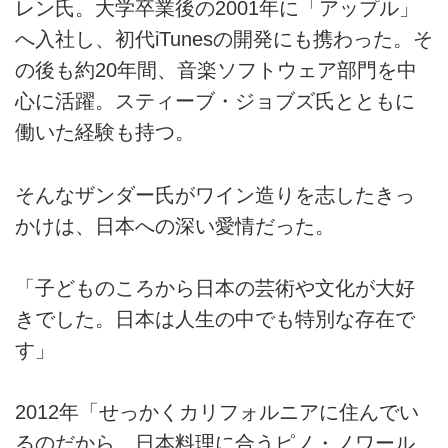
レン氏。大学卒業後の2001年に「アップル」
へ入社し、初代iTunesの開発にも携わった。そ
の後も約20年間、音楽ソフトウェア部門を中
心に活躍。スティーブ・ジョブズ氏とともに
働いた経験も持つ。
そんなザンダー氏がワイン造りを志したきっ
かけは、日本への深い愛情だった。
「子どものころから日本の芸術や文化が大好
きでした。日本は人生の中でも特別な存在で
す」
2012年「せっかくカリフォルニアに住んでい
るのだから、日本料理に合うピノ・ノワール