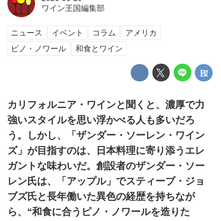
ワイン王国編集部
ニュース
イベント
コラム
アメリカ
ピノ・ノワール
和食とワイン
カリフォルニア・ワインと聞くと、濃厚で力
強いスタイルを思い浮かべる人も多いだろ
う。しかし、「ザンダー・ソーレン・ワイン
ズ」が目指すのは、日本料理に寄り添うエレ
ガントな味わいだ。創設者のザンダー・ソー
レン氏は、「アップル」でスティーブ・ジョ
ブズ氏と長年働いた異色の経歴を持ちなが
ら、“和食に合うピノ・ノワールを造りた