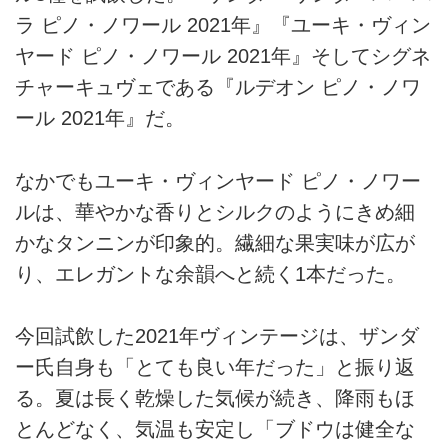
ラ ピノ・ノワール 2021年』『ユーキ・ヴィン
ヤード ピノ・ノワール 2021年』そしてシグネ
チャーキュヴェである『ルデオン ピノ・ノワ
ール 2021年』だ。
なかでもユーキ・ヴィンヤード ピノ・ノワー
ルは、華やかな香りとシルクのようにきめ細
かなタンニンが印象的。繊細な果実味が広が
り、エレガントな余韻へと続く1本だった。
今回試飲した2021年ヴィンテージは、ザンダ
ー氏自身も「とても良い年だった」と振り返
る。夏は長く乾燥した気候が続き、降雨もほ
とんどなく、気温も安定し「ブドウは健全な