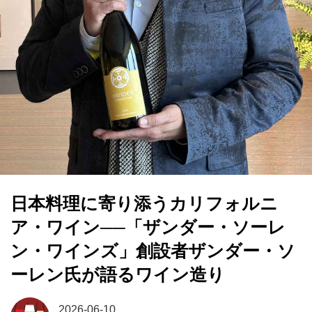
日本料理に寄り添うカリフォルニ
ア・ワイン──「ザンダー・ソーレ
ン・ワインズ」創設者ザンダー・ソ
ーレン氏が語るワイン造り
2026-06-10