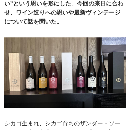
い”という思いを形にした。今回の来日に合わ
せ、ワイン造りへの思いや最新ヴィンテージ
について話を聞いた。
シカゴ生まれ、シカゴ育ちのザンダー・ソー