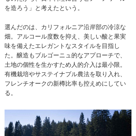
を造ろう」と考えたという。
選んだのは、カリフォルニア沿岸部の冷涼な
畑。アルコール度数を抑え、美しい酸と果実
味を備えたエレガントなスタイルを目指し
た。醸造もブルゴーニュ的なアプローチで、
土地の個性を生かすため人的介入は最小限。
有機栽培やサステイナブル農法を取り入れ、
フレンチオークの新樽比率も控えめにしてい
る。