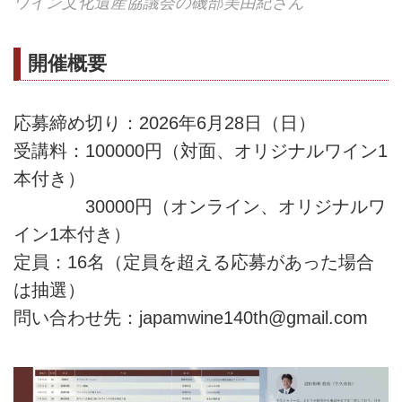
ワイン文化遺産協議会の磯部美由紀さん
開催概要
応募締め切り：2026年6月28日（日）
受講料：100000円（対面、オリジナルワイン1
本付き）
30000円（オンライン、オリジナルワ
イン1本付き）
定員：16名（定員を超える応募があった場合
は抽選）
問い合わせ先：japamwine140th@gmail.com