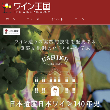
ホーム
ニュース
イベント
コラム