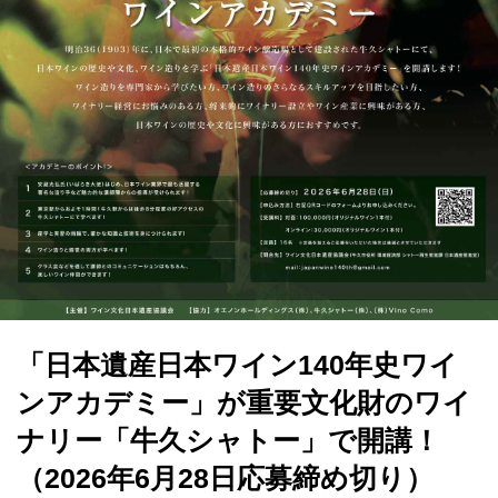
「日本遺産日本ワイン140年史ワイ
ンアカデミー」が重要文化財のワイ
ナリー「牛久シャトー」で開講！
（2026年6月28日応募締め切り）