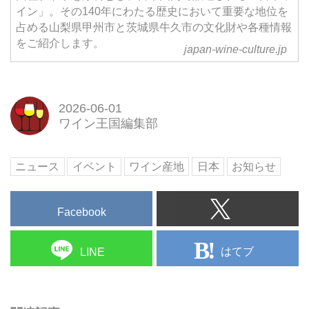
イン」。その140年にわたる歴史において重要な地位を
占める山梨県甲州市と茨城県牛久市の文化財や各種情報
をご紹介します。
japan-wine-culture.jp
2026-06-01
ワイン王国編集部
ニュース
イベント
ワイン産地
日本
お知らせ
Facebook
はてブ
LINE