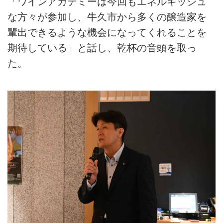
「ワインアカデミーは今回もエネルギッシュ
な方々が参加し、牛久市から多くの醸造家を
輩出できるような機会になってくれることを
期待している」と話し、乾杯の音頭を取っ
た。