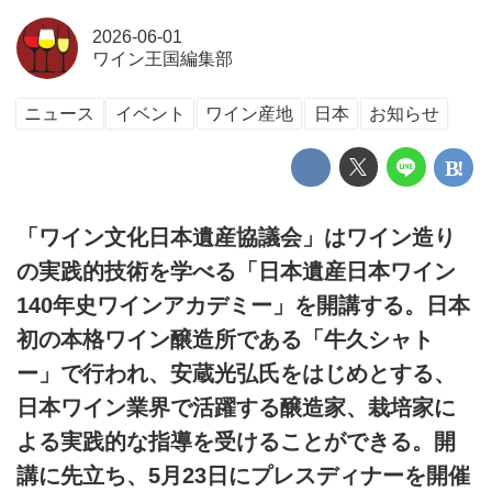
2026-06-01
ワイン王国編集部
ニュース
イベント
ワイン産地
日本
お知らせ
「ワイン文化日本遺産協議会」はワイン造り
の実践的技術を学べる「日本遺産日本ワイン
140年史ワインアカデミー」を開講する。日本
初の本格ワイン醸造所である「牛久シャト
ー」で行われ、安蔵光弘氏をはじめとする、
日本ワイン業界で活躍する醸造家、栽培家に
よる実践的な指導を受けることができる。開
講に先立ち、5月23日にプレスディナーを開催