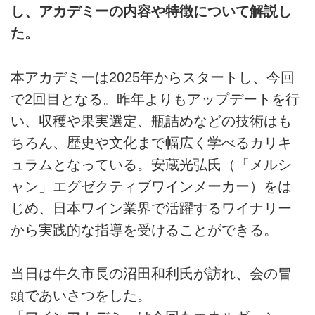
し、アカデミーの内容や特徴について解説し
た。
本アカデミーは2025年からスタートし、今回
で2回目となる。昨年よりもアップデートを行
い、収穫や果実選定、瓶詰めなどの技術はも
ちろん、歴史や文化まで幅広く学べるカリキ
ュラムとなっている。安蔵光弘氏（「メルシ
ャン」エグゼクティブワインメーカー）をは
じめ、日本ワイン業界で活躍するワイナリー
から実践的な指導を受けることができる。
当日は牛久市長の沼田和利氏が訪れ、会の冒
頭であいさつをした。