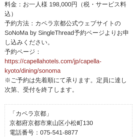
料金：お一人様 198,000円（税・サービス料
込）
予約方法：カペラ京都公式ウェブサイトの
SoNoMa by SingleThread予約ページよりお申
し込みください。
予約ページ：
https://capellahotels.com/jp/capella-
kyoto/dining/sonoma
※ご予約は先着順にて承ります。定員に達し
次第、受付を終了します。
「カペラ京都」
京都府京都市東山区小松町130
電話番号：075-541-8877