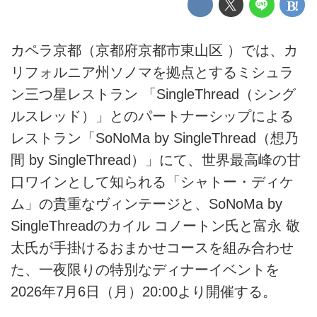
カペラ京都（京都府京都市東山区 ）では、カ
リフォルニア州ソノマを拠点とするミシュラ
ン三つ星レストラン 「SingleThread（シング
ルスレッド）」とのパートナーシップによる
レストラン「SoNoMa by SingleThread（想乃
間 by SingleThread）」にて、世界最高峰の甘
口ワインとして知られる「シャトー・ディケ
ム」の貴重なヴィンテージと、SoNoMa by
SingleThreadのカイル コノートン氏と富永 敬
太氏が手掛けるおまかせコースを組み合わせ
た、一夜限りの特別なディナーイベントを
2026年7月6日（月）20:00より開催する。