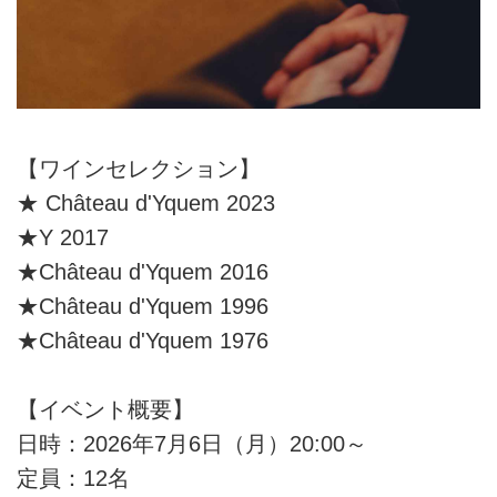
【ワインセレクション】
★ Château d'Yquem 2023
★Y 2017
★Château d'Yquem 2016
★Château d'Yquem 1996
★Château d'Yquem 1976
【イベント概要】
日時：2026年7月6日（月）20:00～
定員：12名