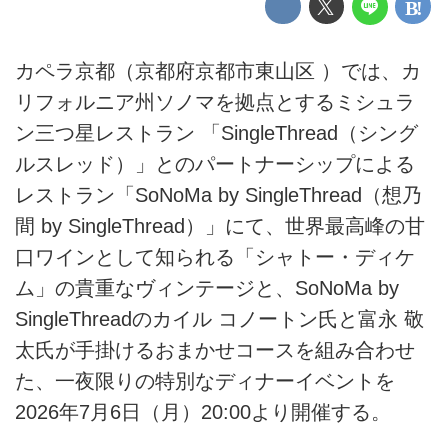
カペラ京都（京都府京都市東山区 ）では、カ
リフォルニア州ソノマを拠点とするミシュラ
ン三つ星レストラン 「SingleThread（シング
ルスレッド）」とのパートナーシップによる
レストラン「SoNoMa by SingleThread（想乃
間 by SingleThread）」にて、世界最高峰の甘
口ワインとして知られる「シャトー・ディケ
ム」の貴重なヴィンテージと、SoNoMa by
SingleThreadのカイル コノートン氏と富永 敬
太氏が手掛けるおまかせコースを組み合わせ
た、一夜限りの特別なディナーイベントを
2026年7月6日（月）20:00より開催する。