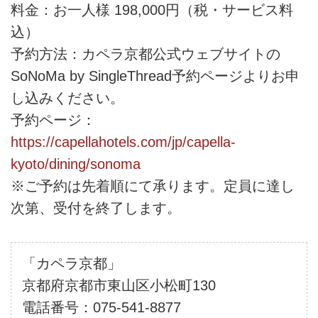
料金：お一人様 198,000円（税・サービス料
込）
予約方法：カペラ京都公式ウェブサイトの
SoNoMa by SingleThread予約ページよりお申
し込みください。
予約ページ：
https://capellahotels.com/jp/capella-
kyoto/dining/sonoma
※ご予約は先着順にて承ります。定員に達し
次第、受付を終了します。
「カペラ京都」
京都府京都市東山区小松町130
電話番号：075-541-8877