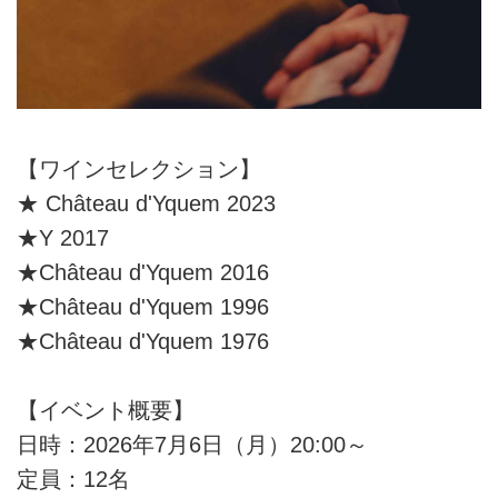
【ワインセレクション】
★ Château d'Yquem 2023
★Y 2017
★Château d'Yquem 2016
★Château d'Yquem 1996
★Château d'Yquem 1976
【イベント概要】
日時：2026年7月6日（月）20:00～
定員：12名