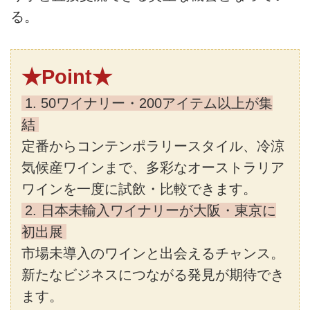
る。
★Point★
1. 50ワイナリー・200アイテム以上が集
結
定番からコンテンポラリースタイル、冷涼
気候産ワインまで、多彩なオーストラリア
ワインを一度に試飲・比較できます。
2. 日本未輸入ワイナリーが大阪・東京に
初出展
市場未導入のワインと出会えるチャンス。
新たなビジネスにつながる発見が期待でき
ます。