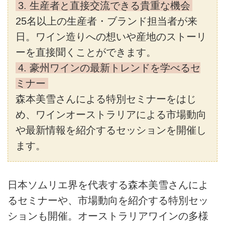
3. 生産者と直接交流できる貴重な機会
25名以上の生産者・ブランド担当者が来
日。ワイン造りへの想いや産地のストーリ
ーを直接聞くことができます。
4. 豪州ワインの最新トレンドを学べるセ
ミナー
森本美雪さんによる特別セミナーをはじ
め、ワインオーストラリアによる市場動向
や最新情報を紹介するセッションを開催し
ます。
日本ソムリエ界を代表する森本美雪さんによ
るセミナーや、市場動向を紹介する特別セッ
ションも開催。オーストラリアワインの多様