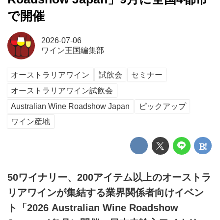
で開催
2026-07-06
ワイン王国編集部
オーストラリアワイン
試飲会
セミナー
オーストラリアワイン試飲会
Australian Wine Roadshow Japan
ピックアップ
ワイン産地
50ワイナリー、200アイテム以上のオーストラ
リアワインが集結する業界関係者向けイベン
ト「2026 Australian Wine Roadshow