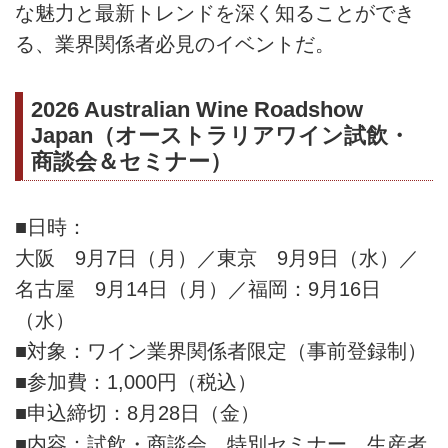
な魅力と最新トレンドを深く知ることができ
る、業界関係者必見のイベントだ。
2026 Australian Wine Roadshow
Japan（オーストラリアワイン試飲・
商談会＆セミナー）
■日時：
大阪 9月7日（月）／東京 9月9日（水）／
名古屋 9月14日（月）／福岡：9月16日
（水）
■対象：ワイン業界関係者限定（事前登録制）
■参加費：1,000円（税込）
■申込締切：8月28日（金）
■内容：試飲・商談会、特別セミナー、生産者