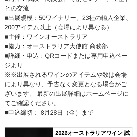
との交流
■出展規模：50ワイナリー、23社の輸入企業、
200アイテム以上（会場により異なる）
■主催：ワインオーストラリア
■協力：オーストラリア大使館 商務部
■詳細・申込：QRコードまたは専用申込ペー
ジより
※※出展されるワインのアイテムや数は会場
により異なり、予告なく変更となる場合がご
ざいます。 最新の出展詳細はホームページに
てご確認ください。
■申込締切： 8月28日（金）まで
2026オーストラリアワイン 試