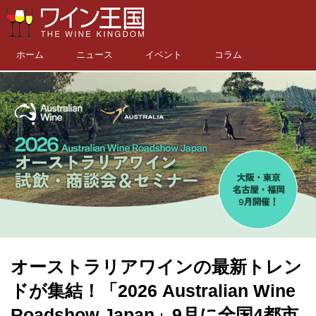
ホーム
ニュース
イベント
コラム
オーストラリアワインの最新トレン
ドが集結！「2026 Australian Wine
Roadshow Japan」9月に全国4都市