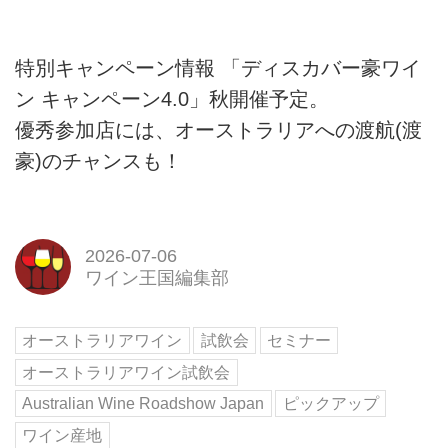
特別キャンペーン情報 「ディスカバー豪ワイ
ン キャンペーン4.0」秋開催予定。
優秀参加店には、オーストラリアへの渡航(渡
豪)のチャンスも！
2026-07-06
ワイン王国編集部
オーストラリアワイン
試飲会
セミナー
オーストラリアワイン試飲会
Australian Wine Roadshow Japan
ピックアップ
ワイン産地