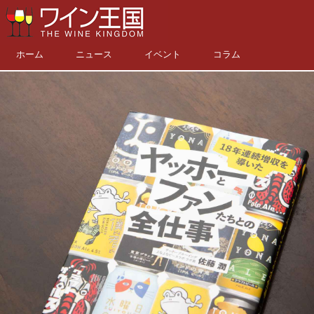
ホーム
ニュース
イベント
コラム