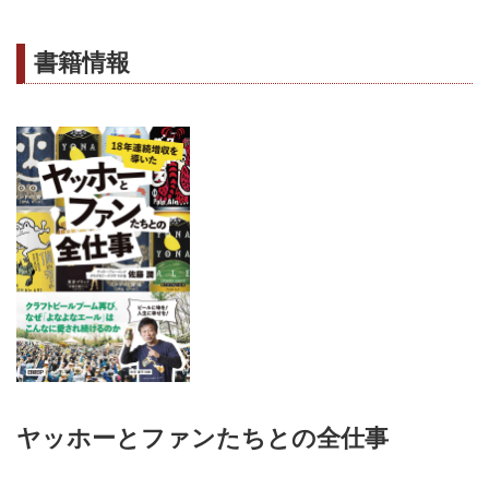
書籍情報
ヤッホーとファンたちとの全仕事