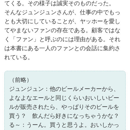
てくる。その様子は誠実そのものだった。
そんなジュンジュンさんが、仕事の中でもっ
とも大切にしていることが、ヤッホーを愛し
てやまないファンの存在である。顧客ではな
く「ファン」と呼ぶのには理由がある。それ
は本書にある一人のファンとの会話に集約さ
れている。
（前略）
ジュンジュン：他のビールメーカーから、
よなよなエールと同じくらいおいしいビー
ルが販売されたら、やっぱりそのビールを
買う？ 飲んだら好きになっちゃうかな？
る～：うーん。買うと思うよ。おいしかっ