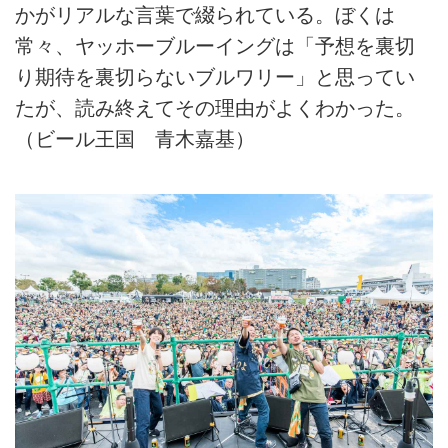
かがリアルな言葉で綴られている。ぼくは
常々、ヤッホーブルーイングは「予想を裏切
り期待を裏切らないブルワリー」と思ってい
たが、読み終えてその理由がよくわかった。
（ビール王国 青木嘉基）