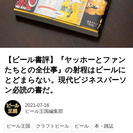
【ビール書評】『ヤッホーとファン
たちとの全仕事』の射程はビールに
とどまらない。現代ビジネスパーソ
ン必読の書だ。
2021-07-16
ビール王国編集部
ビール王国
クラフトビール
ビール
本・雑誌