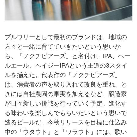
ブルワリーとして最初のブランドは、地域の
方々と一緒に育てていきたいという思いか
ら、「ノクチビアーズ」と名付け、IPA、ペー
ルエール、ヘイジーIPAという王道の3スタイ
ルを揃えた。代表作の「ノクチビアーズ」
は、消費者の声を取り入れて改良を重ね、と
きには自社農園の果実を加えるなど、醸造家
が日々新しい挑戦を行っていく予定。進化す
る味わいを楽しんでもらいたいという思いで
造るビールだ。今秋リリースを目標に仕込み
中の「ウタウト」と「ワラウト」には、歌い