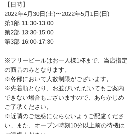
【日時】
2022年4月30日(土)〜2022年5月1日(日)
第1部 11:30-13:00
第2部 13:30-15:00
第3部 16:00-17:30
※フリービールはお一人様1杯まで、当店指定
の商品のみとなります。
※各部において人数制限がございます。
※先着順となり、お並びいただいてもご案内
できない場合もございますので、あらかじめ
ご了承ください。
※近隣のご迷惑にならないようご配慮くださ
い。また、オープン時刻10分以上前の待機は