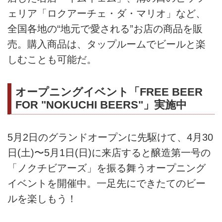
ェリア「ロクアーチェ・ダ・マリオ」など、
全国各地の“地元で愛される”お店の商品を販
売。購入商品は、タップルームでビールと楽
しむことも可能だ。
オープニングイベント「FREE BEER
FOR "NOKUCHI BEERS"」実施中
5月2日のグランドオープンに先駆けて、4月30
日(土)〜5月1日(日)に来店すると醸造第一号の
「ノクチビアーズ」を振る舞うオープニング
イベントを開催中。一足先にできたてのビー
ルを楽しもう！