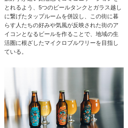
とれるよう、5つのビールタンクとガラス越し
に繋げたタップルームを併設し、この街に暮
らす人たちの好みや気風が反映された街のア
イコンとなるビールを作ることで、地域の生
活圏に根ざしたマイクロブルワリーを目指し
ている。