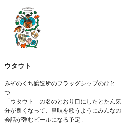
ウタウト
みぞのくち醸造所のフラッグシップのひと
つ。
「ウタウト」の名のとおり口にしたとたん気
分が良くなって、鼻唄を歌うようにみんなの
会話が弾むビールになる予定。