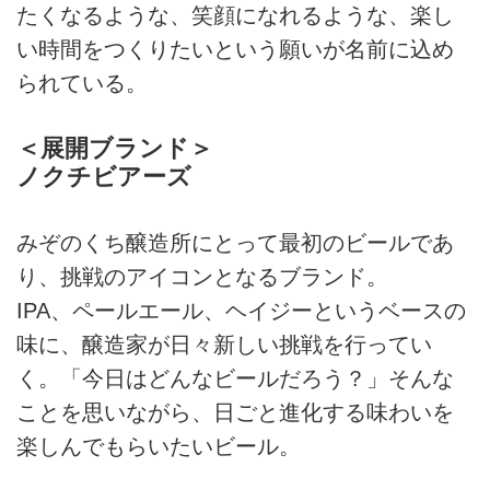
たくなるような、笑顔になれるような、楽し
い時間をつくりたいという願いが名前に込め
られている。
＜展開ブランド＞
ノクチビアーズ
みぞのくち醸造所にとって最初のビールであ
り、挑戦のアイコンとなるブランド。
IPA、ペールエール、ヘイジーというベースの
味に、醸造家が日々新しい挑戦を行ってい
く。「今日はどんなビールだろう？」そんな
ことを思いながら、日ごと進化する味わいを
楽しんでもらいたいビール。