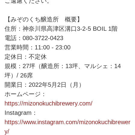
ご遠慮ください。
【みぞのくち醸造所 概要】
住所：神奈川県高津区溝口3-2-5 BOIL 1階
電話：080-3722-0423
営業時間：11:00 - 23:00
定休日：不定休
規模：27坪（醸造所：13坪、マルシェ：14
坪）/ 26席
開業日：2022年5月2日（月）
ホームページ：
https://mizonokuchibrewery.com/
Instagram：
https://www.instagram.com/mizonokuchibrewer
y/