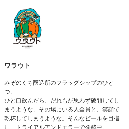
ワラウト
みぞのくち醸造所のフラッグシップのひと
つ。
ひと口飲んだら、だれもが思わず破顔してし
まうような。その場にいる人全員と、笑顔で
乾杯してしまうような。そんなビールを目指
し、トライアルアンドエラーで発酵中。