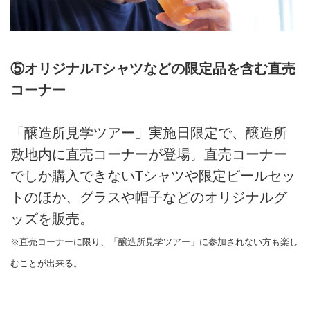
⑤オリジナルTシャツなどの限定品を含む直売
コーナー
「醸造所見学ツアー」実施日限定で、醸造所
敷地内に直売コーナーが登場。直売コーナー
でしか購入できないTシャツや限定ビールセッ
トのほか、グラスや帽子などのオリジナルグ
ッズを販売。
※直売コーナーに限り、「醸造所見学ツアー」に参加されない方も楽し
むことが出来る。