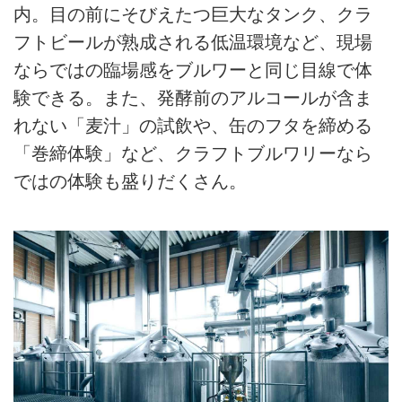
内。目の前にそびえたつ巨大なタンク、クラ
フトビールが熟成される低温環境など、現場
ならではの臨場感をブルワーと同じ目線で体
験できる。また、発酵前のアルコールが含ま
れない「麦汁」の試飲や、缶のフタを締める
「巻締体験」など、クラフトブルワリーなら
ではの体験も盛りだくさん。