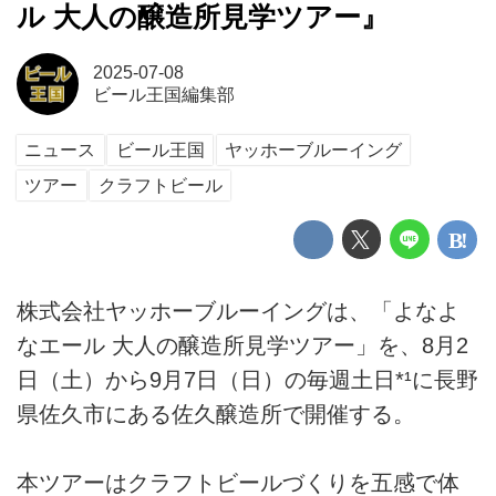
ル 大人の醸造所見学ツアー』
2025-07-08
ビール王国編集部
ニュース
ビール王国
ヤッホーブルーイング
ツアー
クラフトビール
株式会社ヤッホーブルーイングは、「よなよ
なエール 大人の醸造所見学ツアー」を、8月2
日（土）から9月7日（日）の毎週土日*¹に長野
県佐久市にある佐久醸造所で開催する。
本ツアーはクラフトビールづくりを五感で体