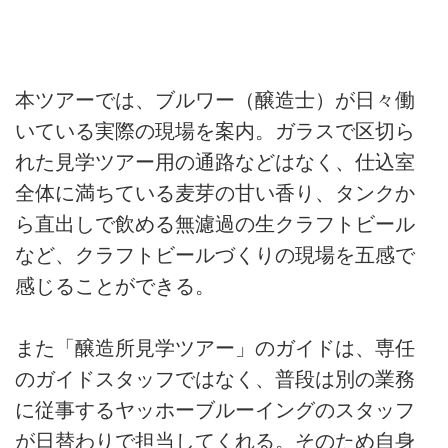
本ツアーでは、ブルワー（醸造士）が日々働
いている実際の現場を案内。ガラスで区切ら
れた見学ツアー用の通路などはなく、仕込室
全体に満ちている麦芽の甘い香り、タンクか
ら直出しで飲める無濾過の生クラフトビール
など、クラフトビールづくりの現場を五感で
感じることができる。
また「醸造所見学ツアー」のガイドは、専任
のガイドスタッフではなく、普段は別の業務
に従事するヤッホーブルーイングのスタッフ
が日替わりで担当してくれる。そのため自身