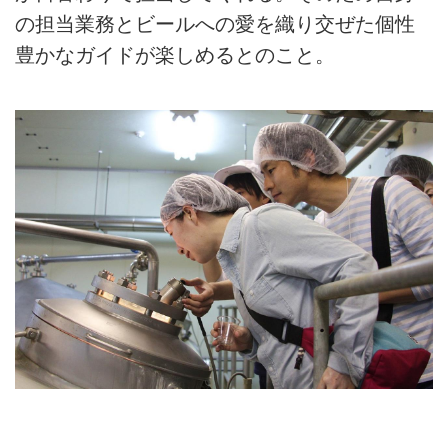
の担当業務とビールへの愛を織り交ぜた個性
豊かなガイドが楽しめるとのこと。