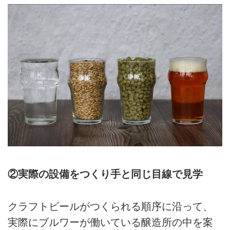
②実際の設備をつくり手と同じ目線で見学
クラフトビールがつくられる順序に沿って、
実際にブルワーが働いている醸造所の中を案