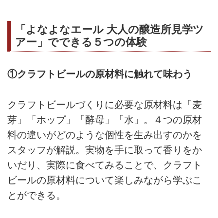
「よなよなエール 大人の醸造所見学ツ
アー」でできる５つの体験
①クラフトビールの原材料に触れて味わう
クラフトビールづくりに必要な原材料は「麦
芽」「ホップ」「酵母」「水」。４つの原材
料の違いがどのような個性を生み出すのかを
スタッフが解説。実物を手に取って香りをか
いだり、実際に食べてみることで、クラフト
ビールの原材料について楽しみながら学ぶこ
とができる。