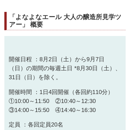
「よなよなエール 大人の醸造所見学ツ
アー」 概要
開催日程 ：8月2日（土）から9月7日
（日）の期間の毎週土日 *8月30日（土）、
31日（日）を除く。
開催時間 ：1日4回開催（各回約110分）
①10:00～11:50 ②10:40～12:30
③14:00～15:50 ④14:40～16:30
定員 ：各回定員20名