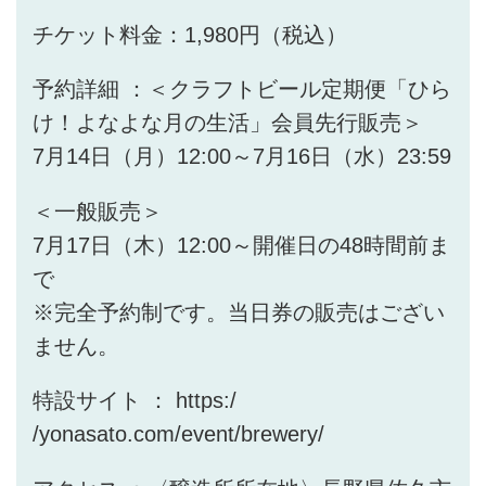
チケット料金：1,980円（税込）
予約詳細 ：＜クラフトビール定期便「ひら
け！よなよな月の生活」会員先行販売＞
7月14日（月）12:00～7月16日（水）23:59
＜一般販売＞
7月17日（木）12:00～開催日の48時間前ま
で
※完全予約制です。当日券の販売はござい
ません。
特設サイト ： https:/
/yonasato.com/event/brewery/