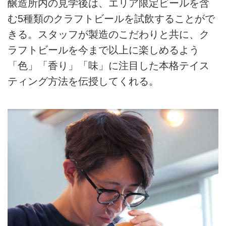
醸造所内の見学後は、エリア限定ビールを含
む5種類のクラフトビールを試飲することがで
きる。スタッフが製造のこだわりと共に、ク
ラフトビールを今まで以上に楽しめるよう
「色」「香り」「味」に注目した本格テイス
ティング方法を伝授してくれる。