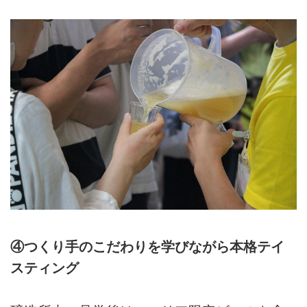
④つくり手のこだわりを学びながら本格テイ
スティング