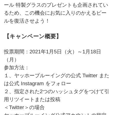
ール 特製グラスのプレゼントも企画されてい
るため、この機会にお気に入りのかえるビー
ルを復活させよう！
【キャンペーン概要】
投票期間：2021年1月5日（火）～1月18日
（月）
参加方法：
１、ヤッホーブルーイングの公式 Twitter また
は公式 Instagram をフォロー
２、指定された2つのハッシュタグをつけて引
用リツイートまたは投稿
＜Twitter＞の場合