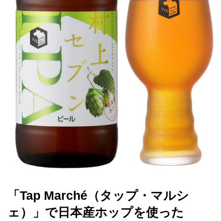
「Tap Marché（タップ・マルシ
ェ）」で日本産ホップを使った