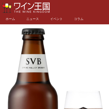
ホーム
ニュース
イベント
コラム