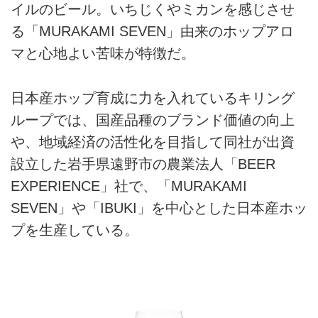
イルのビール。いちじくやミカンを感じさせ
る「MURAKAMI SEVEN」由来のホップアロ
マと心地よい苦味が特徴だ。
日本産ホップ育成に力を入れているキリング
ループでは、国産品種のブランド価値の向上
や、地域経済の活性化を目指して同社が出資
設立した岩手県遠野市の農業法人「BEER
EXPERIENCE」社で、「MURAKAMI
SEVEN」や「IBUKI」を中心とした日本産ホッ
プを生産している。