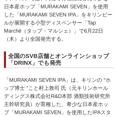
日本産ホップ「MURAKAMI SEVEN」を使用
した「MURAKAMI SEVEN IPA」をキリンビー
ルが展開する小型ディスペンサー「Tap
Marché（タップ・マルシェ）」で6月22日
（木）より全国発売する。
全国のSVB店舗とオンラインショップ
「DRINX」でも発売
「MURAKAMI SEVEN IPA」は、キリンの “ホ
ップ博士 ”こと村上敦司 氏（元キリンホール
ディングス株式会社R&D本部 酒類技術研究所
主幹研究員）が育種した、希少な日本産ホッ
プ「MURAKAMI SEVEN」を使用したIPAスタ