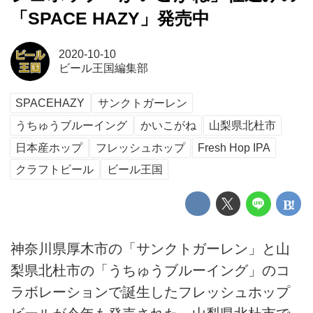
「SPACE HAZY」発売中
2020-10-10
ビール王国編集部
SPACEHAZY
サンクトガーレン
うちゅうブルーイング
かいこがね
山梨県北杜市
日本産ホップ
フレッシュホップ
Fresh Hop IPA
クラフトビール
ビール王国
神奈川県厚木市の「サンクトガーレン」と山
梨県北杜市の「うちゅうブルーイング」のコ
ラボレーションで誕生したフレッシュホップ