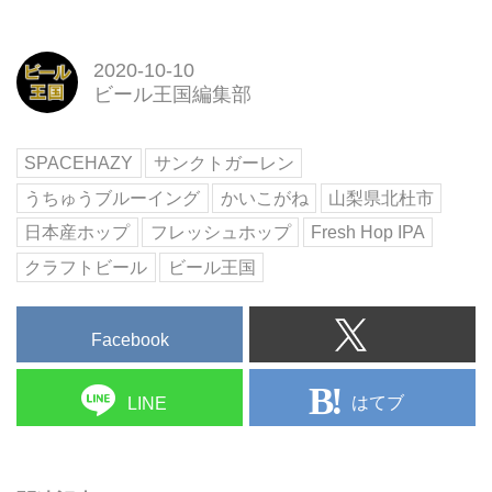
2020-10-10
ビール王国編集部
SPACEHAZY
サンクトガーレン
うちゅうブルーイング
かいこがね
山梨県北杜市
日本産ホップ
フレッシュホップ
Fresh Hop IPA
クラフトビール
ビール王国
Facebook
はてブ
LINE