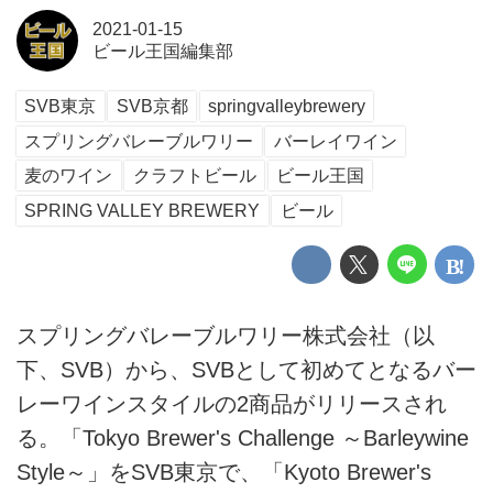
2021-01-15
ビール王国編集部
SVB東京
SVB京都
springvalleybrewery
スプリングバレーブルワリー
バーレイワイン
麦のワイン
クラフトビール
ビール王国
SPRING VALLEY BREWERY
ビール
スプリングバレーブルワリー株式会社（以
下、SVB）から、SVBとして初めてとなるバー
レーワインスタイルの2商品がリリースされ
る。「Tokyo Brewer's Challenge ～Barleywine
Style～」をSVB東京で、「Kyoto Brewer's