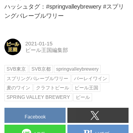
ハッシュタグ：#springvalleybrewery #スプリ
ングバレーブルワリー
2021-01-15
ビール王国編集部
SVB東京
SVB京都
springvalleybrewery
スプリングバレーブルワリー
バーレイワイン
麦のワイン
クラフトビール
ビール王国
SPRING VALLEY BREWERY
ビール
Facebook