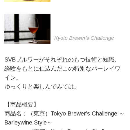
Kyoto Brewer's Challenge
SVBブルワーがそれぞれのもつ技術と知識、
経験をもとに仕込んだこの特別なバーレイワ
イン。
ゆっくりと楽しんでみては。
【商品概要】
商品名：（東京）Tokyo Brewer's Challenge ～
Barleywine Style～