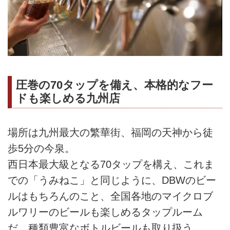
圧巻の70タップを備え、本格的なフー
ドも楽しめる九州店
場所は九州最大の繁華街、福岡の天神から徒
歩5分の今泉。
西日本最大級となる70タップを構え、これま
での「うみねこ」と同じように、DBWのビー
ルはもちろんのこと、全国各地のマイクロブ
ルワリーのビールも楽しめるタップルーム
だ。種類豊富なボトルビールも取り扱う。