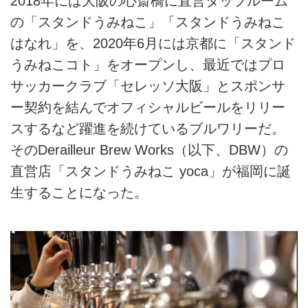
2018年には大阪の心斎橋に直営タップルーム
の「スタンドうみねこ」「スタンドうみねこ
はなれ」を、2020年6月には京都に「スタンド
うみねこコト」をオープンし、最近ではプロ
サッカークラブ「セレッソ大阪」とスポンサ
ー契約を結んでオフィシャルビールをリリー
スするなど躍進を続けているブルワリーだ。
そのDerailleur Brew Works（以下、DBW）の
直営店「スタンドうみねこ yoca」が福岡に誕
生することになった。