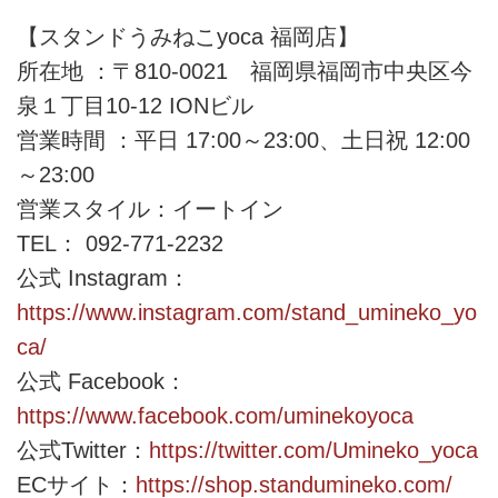
【スタンドうみねこyoca 福岡店】
所在地 ：〒810-0021 福岡県福岡市中央区今
泉１丁目10-12 IONビル
営業時間 ：平日 17:00～23:00、土日祝 12:00
～23:00
営業スタイル：イートイン
TEL： 092-771-2232
公式 Instagram：
https://www.instagram.com/stand_umineko_yo
ca/
公式 Facebook：
https://www.facebook.com/uminekoyoca
公式Twitter：
https://twitter.com/Umineko_yoca
ECサイト：
https://shop.standumineko.com/