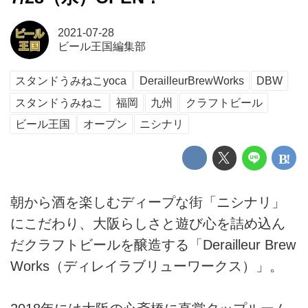
2021-07-28
ビール王国編集部
スタンドうみねこyoca
DerailleurBrewWorks
DBW
スタンドうみねこ
福岡
九州
クラフトビール
ビール王国
オープン
ニシナリ
朝から酒を楽しむディープな街「ニシナリ」
にこだわり、大阪らしさと遊び心を詰め込ん
だクラフトビールを醸造する「Derailleur Brew
Works（ディレイラブリューワークス）」。