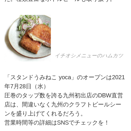
イチオシメニューのハムカツ
「スタンドうみねこ yoca」のオープンは2021
年7月28日（水）
圧巻のタップ数を誇る九州初出店のDBW直営
店は、間違いなく九州のクラフトビールシー
ンを盛り上げてくれるだろう。
営業時間等の詳細はSNSでチェックを！