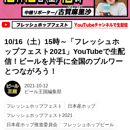
10/16（土）15時～「フレッシュホ
ップフェスト2021」YouTubeで生配
信！ビールを片手に全国のブルワー
とつながろう！
2021-10-12
ビール王国編集部
フレッシュホップフェスト
日本産ホップ
フレッシュホップフェスト2021
日本産ホップ推進委員会
フレッシュホップビール