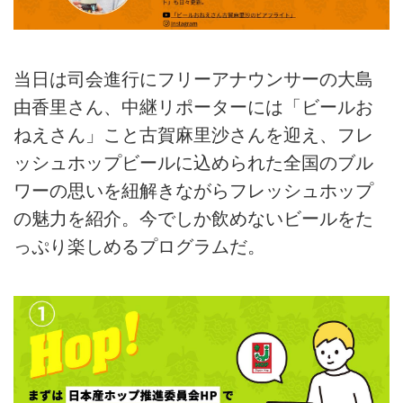
当日は司会進行にフリーアナウンサーの大島
由香里さん、中継リポーターには「ビールお
ねえさん」こと古賀麻里沙さんを迎え、フレ
ッシュホップビールに込められた全国のブル
ワーの思いを紐解きながらフレッシュホップ
の魅力を紹介。今でしか飲めないビールをた
っぷり楽しめるプログラムだ。