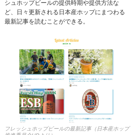
シュホップビールの提供時期や提供方法な
ど、日々更新される日本産ホップにまつわる
最新記事を読むことができる。
フレッシュホップビールの最新記事（日本産ホップ