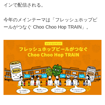
インで配信される。
今年のメインテーマは「フレッシュホップビ
ールがつなぐ Choo Choo Hop TRAIN」。