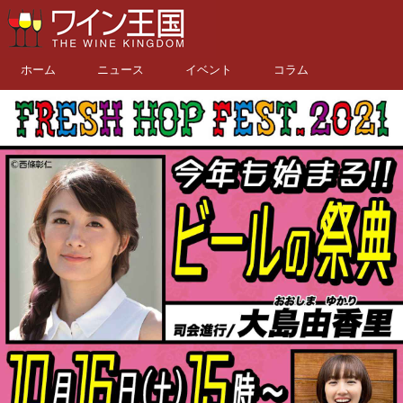
ホーム
ニュース
イベント
コラム