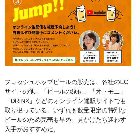
フレッシュホップビールの販売は、各社のEC
サイトの他、「ビールの縁側」「オトモニ」
「DRINX」などのオンライン通販サイトでも
取り扱っている。いずれも数量限定の特別な
ビールのため完売も早め。見かけたら迷わず
入手がおすすめだ。