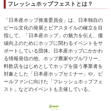
フレッシュホップフェストとは？
「日本産ホップ推進委員会」は、日本独自の
ビール文化の発展とビアスタイルの確立を目
指して、「日本産ホップ」の魅力を伝え、価
値向上のためにホップに関わるイベントをサ
ポートしている団体。日本産ホップにかかわ
る情報発信の他、ホップ農家やブルワリー、
料飲店をはじめとしてホップを扱う事業者を
対象とした「日本産ホップセミナー」や、ビ
ールファンに向けた「フレッシュホップフェ
スト」などのイベントも主催している。