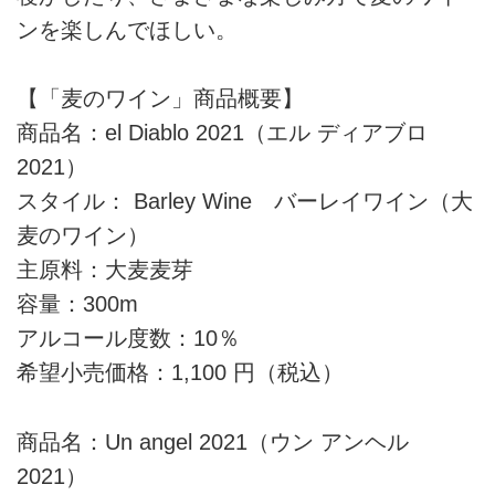
ンを楽しんでほしい。
【「麦のワイン」商品概要】
商品名：el Diablo 2021（エル ディアブロ
2021）
スタイル： Barley Wine バーレイワイン（大
麦のワイン）
主原料：大麦麦芽
容量：300m
アルコール度数：10％
希望小売価格：1,100 円（税込）
商品名：Un angel 2021（ウン アンヘル
2021）