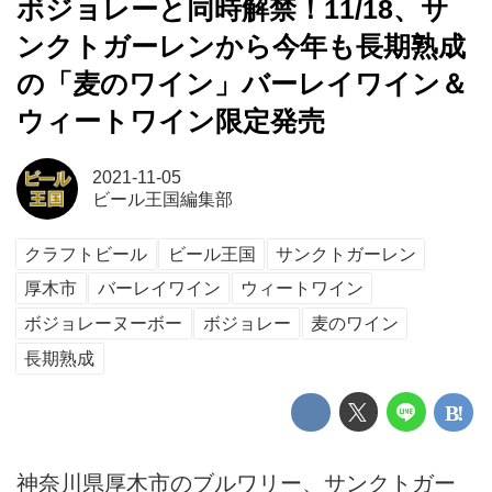
ボジョレーと同時解禁！11/18、サ
ンクトガーレンから今年も長期熟成
の「麦のワイン」バーレイワイン＆
ウィートワイン限定発売
2021-11-05
ビール王国編集部
クラフトビール
ビール王国
サンクトガーレン
厚木市
バーレイワイン
ウィートワイン
ボジョレーヌーボー
ボジョレー
麦のワイン
長期熟成
神奈川県厚木市のブルワリー、サンクトガー