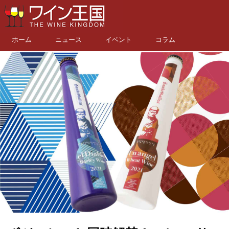
ホーム
ニュース
イベント
コラム