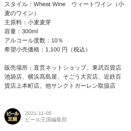
スタイル：Wheat Wine ウィートワイン（小
麦のワイン）
主原料：小麦麦芽
容量：300ml
アルコール度数：10％
希望小売価格：1,100 円（税込）
販売場所：直営ネットショップ、東武百貨店
池袋店、横浜髙島屋、そごう大宮店、近鉄百
貨店上本町店、他サンクトガーレン取扱店
2021-11-05
ビール王国編集部