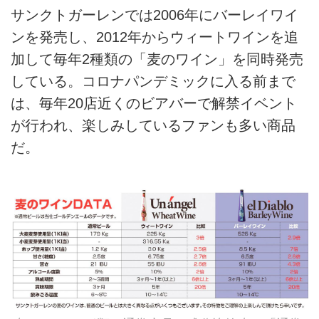
サンクトガーレンでは2006年にバーレイワイ
ンを発売し、2012年からウィートワインを追
加して毎年2種類の「麦のワイン」を同時発売
している。コロナパンデミックに入る前まで
は、毎年20店近くのビアバーで解禁イベント
が行われ、楽しみしているファンも多い商品
だ。