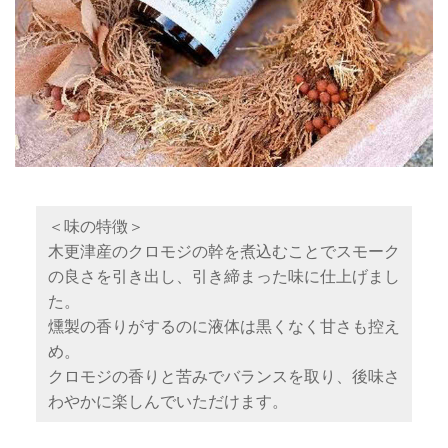
＜味の特徴＞
木更津産のクロモジの幹を煮込むことでスモーク
の良さを引き出し、引き締まった味に仕上げまし
た。
燻製の香りがするのに液体は黒くなく甘さも控え
め。
クロモジの香りと苦みでバランスを取り、後味さ
わやかに楽しんでいただけます。