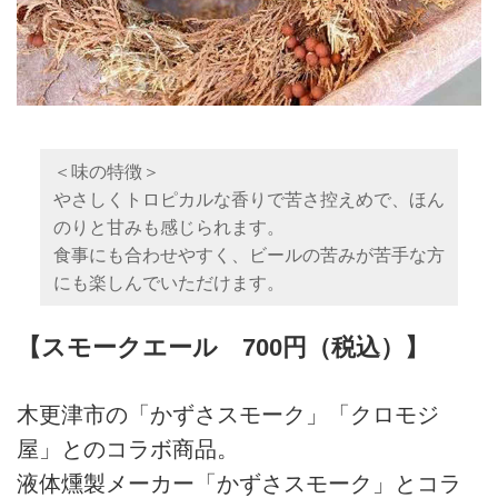
＜味の特徴＞
やさしくトロピカルな香りで苦さ控えめで、ほん
のりと甘みも感じられます。
食事にも合わせやすく、ビールの苦みが苦手な方
にも楽しんでいただけます。
【スモークエール 700円（税込）】
木更津市の「かずさスモーク」「クロモジ
屋」とのコラボ商品。
液体燻製メーカー「かずさスモーク」とコラ