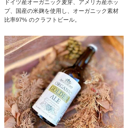
ドイツ産オーガニック麦芽、アメリカ産ホッ
プ、国産の米麹を使用し、オーガニック素材
比率97% のクラフトビール。