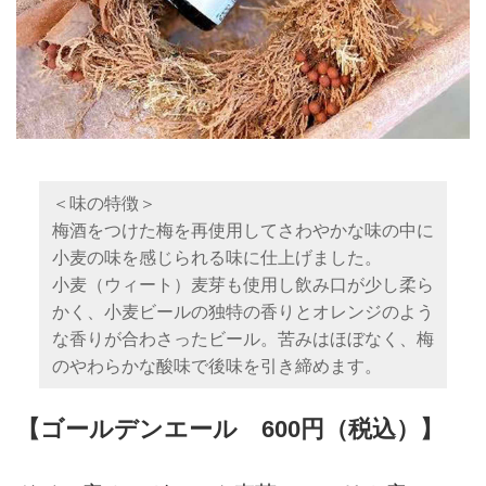
＜味の特徴＞
梅酒をつけた梅を再使用してさわやかな味の中に
小麦の味を感じられる味に仕上げました。
小麦（ウィート）麦芽も使用し飲み口が少し柔ら
かく、小麦ビールの独特の香りとオレンジのよう
な香りが合わさったビール。苦みはほぼなく、梅
のやわらかな酸味で後味を引き締めます。
【ゴールデンエール 600円（税込）】