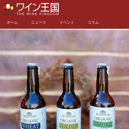
ホーム
ニュース
イベント
コラム