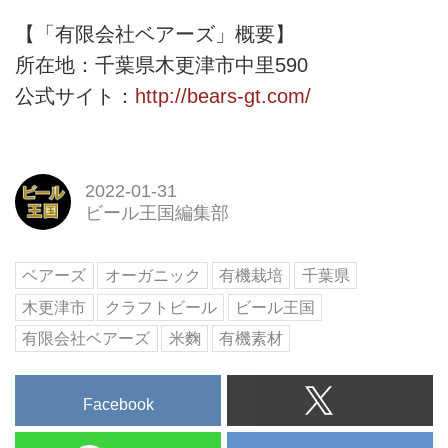
【「有限会社ベアーズ」概要】
所在地：千葉県木更津市中里590
公式サイト：
http://bears-gt.com/
2022-01-31
ビール王国編集部
ベアーズ
オーガニック
有機栽培
千葉県
木更津市
クラフトビール
ビール王国
有限会社ベアーズ
米麴
有機素材
Facebook