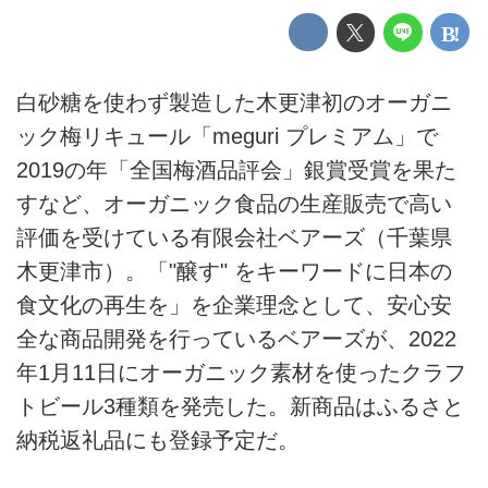
白砂糖を使わず製造した木更津初のオーガニ
ック梅リキュール「meguri プレミアム」で
2019の年「全国梅酒品評会」銀賞受賞を果た
すなど、オーガニック食品の生産販売で高い
評価を受けている有限会社ベアーズ（千葉県
木更津市）。「"醸す" をキーワードに日本の
食文化の再生を」を企業理念として、安心安
全な商品開発を行っているベアーズが、2022
年1月11日にオーガニック素材を使ったクラフ
トビール3種類を発売した。新商品はふるさと
納税返礼品にも登録予定だ。