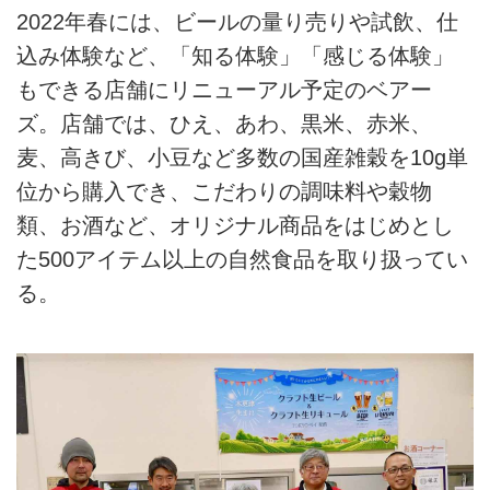
2022年春には、ビールの量り売りや試飲、仕
込み体験など、「知る体験」「感じる体験」
もできる店舗にリニューアル予定のベアー
ズ。店舗では、ひえ、あわ、黒米、赤米、
麦、高きび、小豆など多数の国産雑穀を10g単
位から購入でき、こだわりの調味料や穀物
類、お酒など、オリジナル商品をはじめとし
た500アイテム以上の自然食品を取り扱ってい
る。