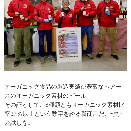
オーガニック食品の製造実績が豊富なベアー
ズのオーガニック素材のビール。
その証として、3種類ともオーガニック素材比
率97％以上という数字を誇る新商品だ。ぜひ
お試しを。