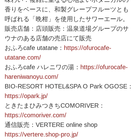
香りをベースに、和製グレープフルーツとも
呼ばれる「晩柑」を使用したサワーエール。
販売店舗：店頭販売：温泉道場グループのサ
ウナのある店舗の売店にて販売
おふろcafe utatane：
https://ofurocafe-
utatane.com/
おふろcafe ハレニワの湯：
https://ofurocafe-
hareniwanoyu.com/
BIO-RESORT HOTEL&SPA O Park OGOSE：
https://opark.jp/
ときたまひみつきちCOMORIVER：
https://comoriver.com/
通信販売：VERTERE online shop
https://vertere.shop-pro.jp/