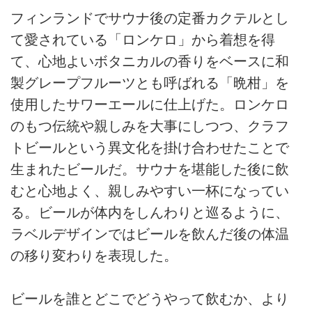
フィンランドでサウナ後の定番カクテルとし
て愛されている「ロンケロ」から着想を得
て、心地よいボタニカルの香りをベースに和
製グレープフルーツとも呼ばれる「晩柑」を
使用したサワーエールに仕上げた。ロンケロ
のもつ伝統や親しみを大事にしつつ、クラフ
トビールという異文化を掛け合わせたことで
生まれたビールだ。サウナを堪能した後に飲
むと心地よく、親しみやすい一杯になってい
る。ビールが体内をしんわりと巡るように、
ラベルデザインではビールを飲んだ後の体温
の移り変わりを表現した。
ビールを誰とどこでどうやって飲むか、より