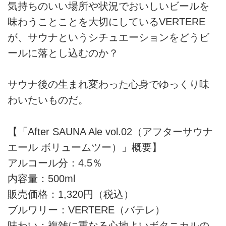
気持ちのいい場所や状況でおいしいビールを
味わうことことを大切にしているVERTERE
が、サウナというシチュエーションをどうビ
ールに落とし込むのか？
サウナ後の生まれ変わった心身でゆっくり味
わいたいものだ。
【「After SAUNA Ale vol.02（アフターサウナ
エール ボリュームツー）」概要】
アルコール分：4.5％
内容量：500ml
販売価格：1,320円（税込）
ブルワリー：VERTERE（バテレ）
味わい：複雑に重なる心地よいボタニカルの