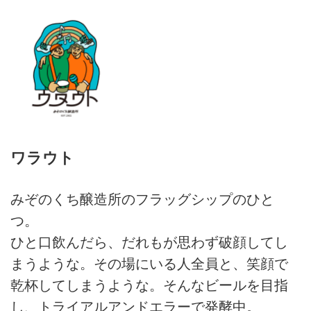
ワラウト
みぞのくち醸造所のフラッグシップのひと
つ。
ひと口飲んだら、だれもが思わず破顔してし
まうような。その場にいる人全員と、笑顔で
乾杯してしまうような。そんなビールを目指
し、トライアルアンドエラーで発酵中。