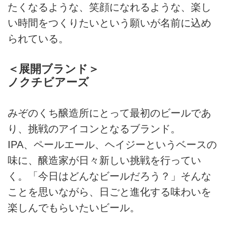
たくなるような、笑顔になれるような、楽し
い時間をつくりたいという願いが名前に込め
られている。
＜展開ブランド＞
ノクチビアーズ
みぞのくち醸造所にとって最初のビールであ
り、挑戦のアイコンとなるブランド。
IPA、ペールエール、ヘイジーというベースの
味に、醸造家が日々新しい挑戦を行ってい
く。「今日はどんなビールだろう？」そんな
ことを思いながら、日ごと進化する味わいを
楽しんでもらいたいビール。