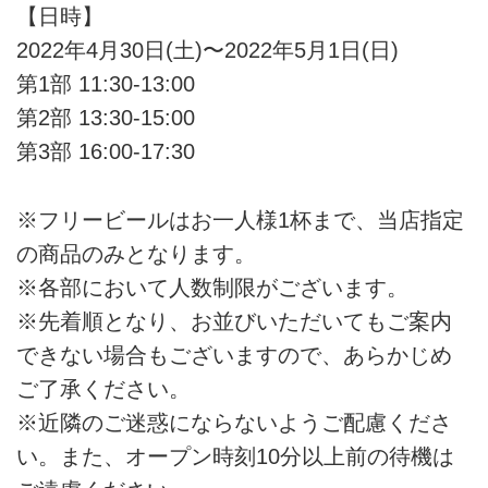
【日時】
2022年4月30日(土)〜2022年5月1日(日)
第1部 11:30-13:00
第2部 13:30-15:00
第3部 16:00-17:30
※フリービールはお一人様1杯まで、当店指定
の商品のみとなります。
※各部において人数制限がございます。
※先着順となり、お並びいただいてもご案内
できない場合もございますので、あらかじめ
ご了承ください。
※近隣のご迷惑にならないようご配慮くださ
い。また、オープン時刻10分以上前の待機は