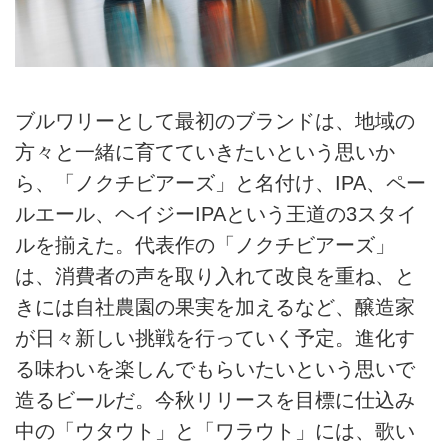
ブルワリーとして最初のブランドは、地域の
方々と一緒に育てていきたいという思いか
ら、「ノクチビアーズ」と名付け、IPA、ペー
ルエール、ヘイジーIPAという王道の3スタイ
ルを揃えた。代表作の「ノクチビアーズ」
は、消費者の声を取り入れて改良を重ね、と
きには自社農園の果実を加えるなど、醸造家
が日々新しい挑戦を行っていく予定。進化す
る味わいを楽しんでもらいたいという思いで
造るビールだ。今秋リリースを目標に仕込み
中の「ウタウト」と「ワラウト」には、歌い