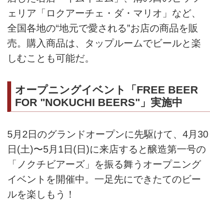
ェリア「ロクアーチェ・ダ・マリオ」など、
全国各地の“地元で愛される”お店の商品を販
売。購入商品は、タップルームでビールと楽
しむことも可能だ。
オープニングイベント「FREE BEER
FOR "NOKUCHI BEERS"」実施中
5月2日のグランドオープンに先駆けて、4月30
日(土)〜5月1日(日)に来店すると醸造第一号の
「ノクチビアーズ」を振る舞うオープニング
イベントを開催中。一足先にできたてのビー
ルを楽しもう！