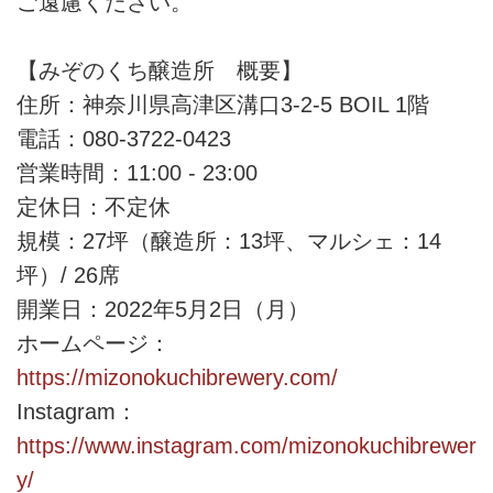
ご遠慮ください。
【みぞのくち醸造所 概要】
住所：神奈川県高津区溝口3-2-5 BOIL 1階
電話：080-3722-0423
営業時間：11:00 - 23:00
定休日：不定休
規模：27坪（醸造所：13坪、マルシェ：14
坪）/ 26席
開業日：2022年5月2日（月）
ホームページ：
https://mizonokuchibrewery.com/
Instagram：
https://www.instagram.com/mizonokuchibrewer
y/