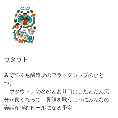
ウタウト
みぞのくち醸造所のフラッグシップのひと
つ。
「ウタウト」の名のとおり口にしたとたん気
分が良くなって、鼻唄を歌うようにみんなの
会話が弾むビールになる予定。