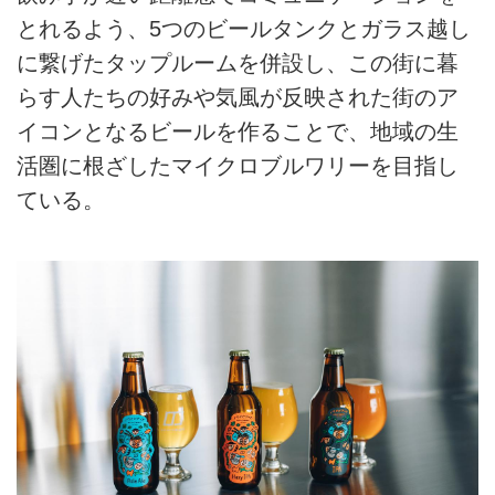
とれるよう、5つのビールタンクとガラス越し
に繋げたタップルームを併設し、この街に暮
らす人たちの好みや気風が反映された街のア
イコンとなるビールを作ることで、地域の生
活圏に根ざしたマイクロブルワリーを目指し
ている。