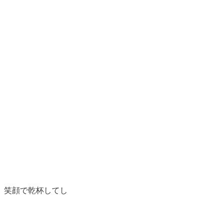
、笑顔で乾杯してし