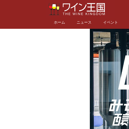
ホーム
ニュース
イベント