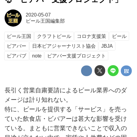
2020-05-07
ビール王国編集部
ビール王国
クラフトビール
コロナ支援策
ビール
ビアバー
日本ビアジャーナリスト協会
JBJA
ビアパブ
note
ビアバー支援プロジェクト
長引く営業自粛要請によるビール業界へのダ
メージは計り知れない。
特に、ビールを提供する「サービス」を売っ
ていた飲食店・ビバアーは甚大な影響を受け
ている。まともに営業できないことで収入の