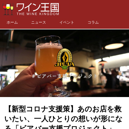
ホーム
ニュース
イベント
コラム
【新型コロナ支援策】あのお店を救
いたい、一人ひとりの想いが形にな
る「ビアバー支援プロジェクト」