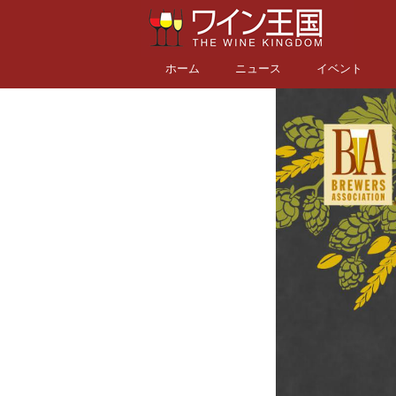
ホーム
ニュース
イベント