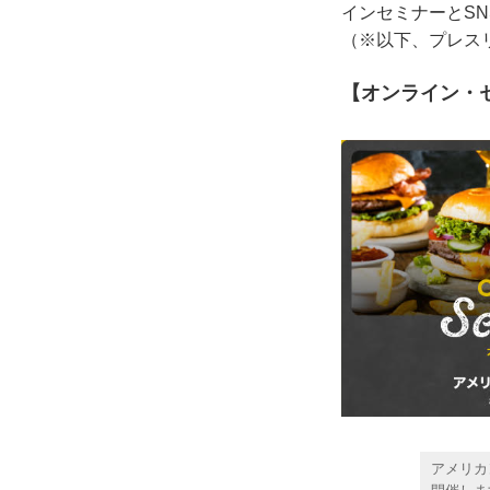
インセミナーとS
（※以下、プレス
【オンライン・
アメリカ