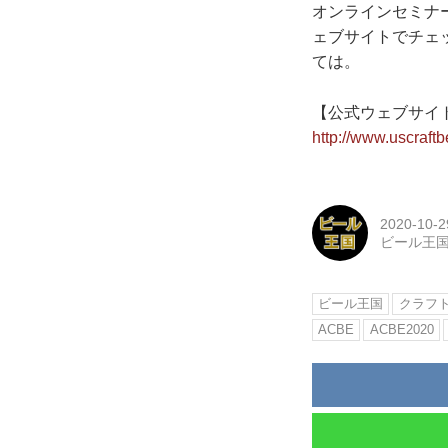
オンラインセミナ
ェブサイトでチェ
ては。
【公式ウェブサイ
http://www.uscraftbe
2020-10-2
ビール王
ビール王国
クラフ
ACBE
ACBE2020