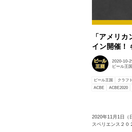
「アメリカ
イン開催！
2020-10-2
ビール王
ビール王国
クラフ
ACBE
ACBE2020
2020年11月1
スペリエンス２０２０」