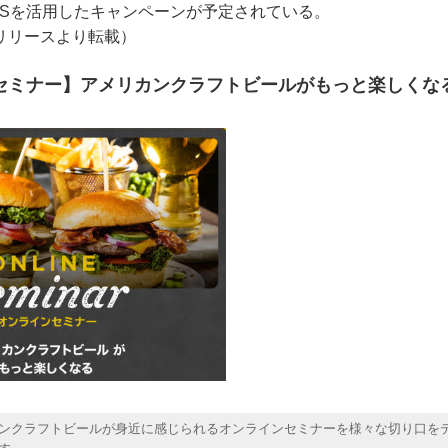
NSを活用したキャンペーンが予定されている。
リリースより転載）
セミナー】アメリカンクラフトビールがもっと楽しくな
ンクラフトビールが身近に感じられるオンラインセミナーを様々な切り口を