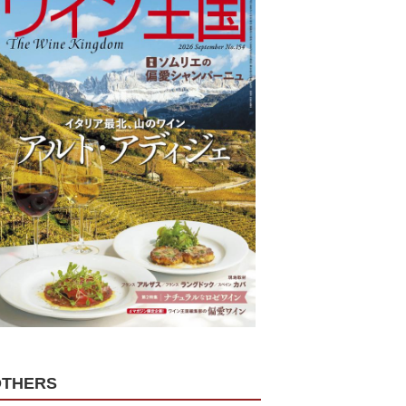
OTHERS