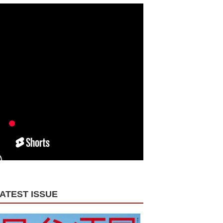
ATEST ISSUE