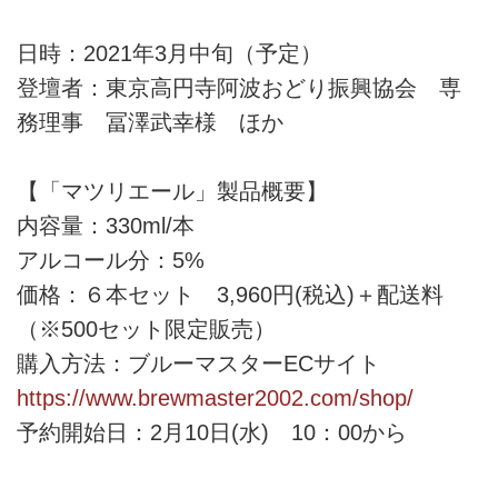
日時：2021年3月中旬（予定）
登壇者：東京高円寺阿波おどり振興協会 専
務理事 冨澤武幸様 ほか
【「マツリエール」製品概要】
内容量：330ml/本
アルコール分：5%
価格：６本セット 3,960円(税込)＋配送料
（※500セット限定販売）
購入方法：ブルーマスターECサイト
https://www.brewmaster2002.com/shop/
予約開始日：2月10日(水) 10：00から