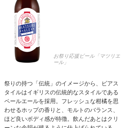
お祭り応援ビール「マツリエ
ール」
祭りの持つ「伝統」のイメージから、ビアス
タイルはイギリスの伝統的なスタイルである
ペールエールを採用。フレッシュな柑橘を思
わせるホップの香りと、モルトのバランス、
ほど良いボディ感が特徴。飲んだあとはクリ
ーンな余韻が残るように仕上げられている。