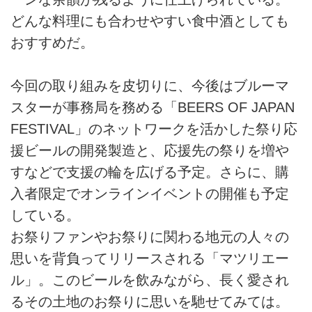
どんな料理にも合わせやすい食中酒としても
おすすめだ。
今回の取り組みを皮切りに、今後はブルーマ
スターが事務局を務める「BEERS OF JAPAN
FESTIVAL」のネットワークを活かした祭り応
援ビールの開発製造と、応援先の祭りを増や
すなどで支援の輪を広げる予定。さらに、購
入者限定でオンラインイベントの開催も予定
している。
お祭りファンやお祭りに関わる地元の人々の
思いを背負ってリリースされる「マツリエー
ル」。このビールを飲みながら、長く愛され
るその土地のお祭りに思いを馳せてみては。