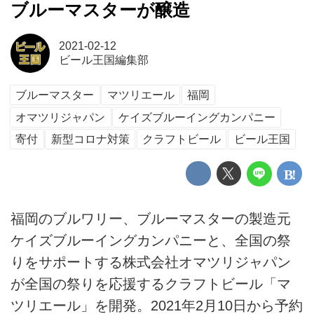
ブルーマスターが醸造
2021-02-12
ビール王国編集部
ブルーマスター
マツリエール
福岡
オマツリジャパン
ケイズブルーイングカンパニー
寄付
新型コロナ対策
クラフトビール
ビール王国
福岡のブルワリー、ブルーマスターの製造元
ケイズブルーイングカンパニーと、全国の祭
りをサポートする株式会社オマツリジャパン
が全国の祭りを応援するクラフトビール「マ
ツリエール」を開発。2021年2月10日から予約