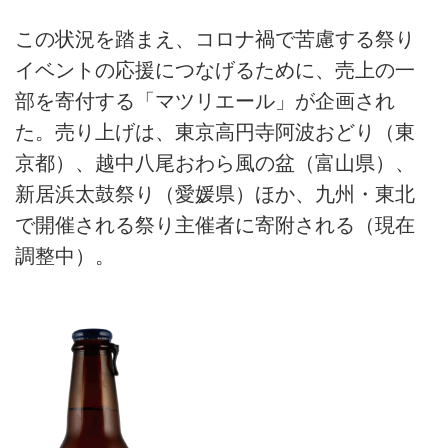
この状況を踏まえ、コロナ禍で苦慮する祭り
イベントの応援につなげるために、売上の一
部を寄付する「マツリエール」が企画され
た。売り上げは、東京高円寺阿波おどり（東
京都）、越中八尾おわら風の盆（富山県）、
新居浜太鼓祭り（愛媛県）ほか、九州・東北
で開催される祭り主催者に寄附される（現在
調整中）。