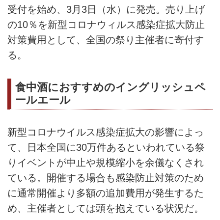
受付を始め、3月3日（水）に発売。売り上げ
の10％を新型コロナウィルス感染症拡大防止
対策費用として、全国の祭り主催者に寄付す
る。
食中酒におすすめのイングリッシュペ
ールエール
新型コロナウイルス感染症拡大の影響によっ
て、日本全国に30万件あるといわれている祭
りイベントが中止や規模縮小を余儀なくされ
ている。開催する場合も感染防止対策のため
に通常開催より多額の追加費用が発生するた
め、主催者としては頭を抱えている状況だ。