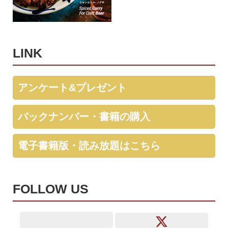
LINK
アンケート&プレゼント
バックナンバー・書籍の購入
電子書籍版・読み放題はこちら
FOLLOW US