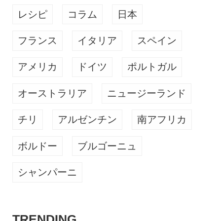
レシピ
コラム
日本
フランス
イタリア
スペイン
アメリカ
ドイツ
ポルトガル
オーストラリア
ニュージーランド
チリ
アルゼンチン
南アフリカ
ボルドー
ブルゴーニュ
シャンパーニ
TRENDING