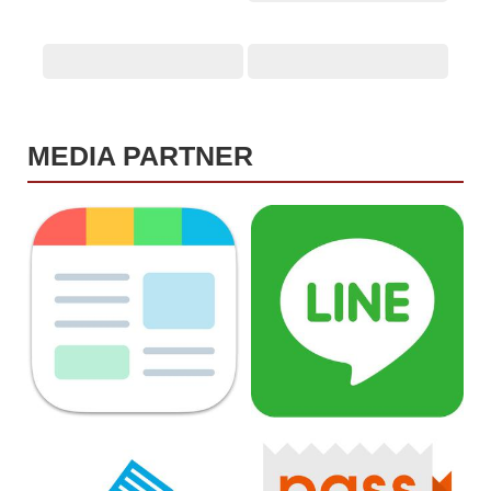
MEDIA PARTNER