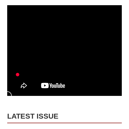
LATEST ISSUE