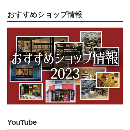
おすすめショップ情報
YouTube