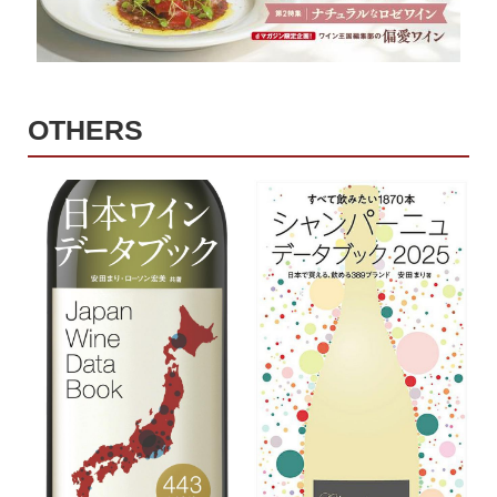
OTHERS